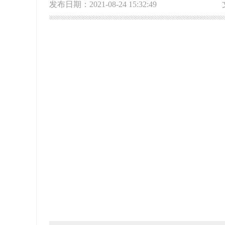
发布日期：2021-08-24 15:32:49