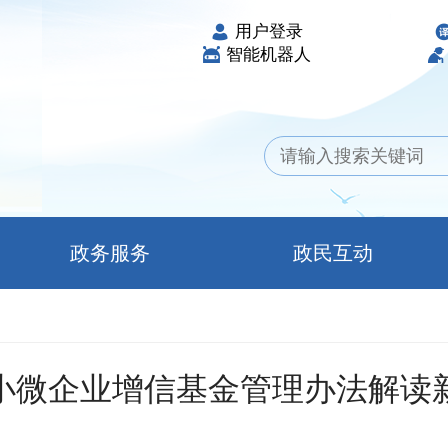
用户登录
智能机器人
政务服务
政民互动
小微企业增信基金管理办法解读