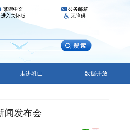
繁體中文
公务邮箱
进入关怀版
无障碍
走进乳山
数据开放
新闻发布会