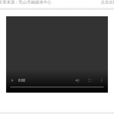
文章来源：乳山市融媒体中心
点击次