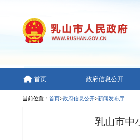
首页
政府信息公开
当前位置：
首页
>
政府信息公开
>
新闻发布厅
乳山市中