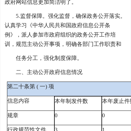
政府网站信息更加简洁明了。
5.监督保障。强化监督，确保政务公开落实。
认真学习《中华人民共和国政府信息公开条
例》，派人参加市政府组织的政务公开工作培
训，规范主动公开事项，明确各部门工作职责和
任务分工，强化制度保障。
二、主动公开政府信息情况
第二十条第 ( 一) 项
信息内容
本年制发件数
本年废止件
规章
0
0
行政规范性文件
3
1