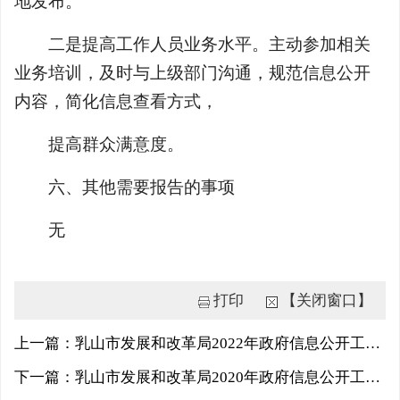
地发布。
二是提高工作人员业务水平。主动参加相关
业务培训，及时与上级部门沟通，规范信息公开
内容，简化信息查看方式，
提高群众满意度。
六、其他需要报告的事项
无
打印
【关闭窗口】
上一篇：乳山市发展和改革局2022年政府信息公开工作年度报告
下一篇：乳山市发展和改革局2020年政府信息公开工作年度报告