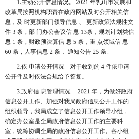
1.主动公开信息情况。 2021 年乳山市发展和
改革局按照机构职责在政府网站及时公开相关信
息，及 时更新部门领导信息 、 更新政策法规性文
件 3 条，部 门办公会议信 息 13条，规划计划类信
息 1 条，财政预决算信 息 5 条，重 点领域信 息
60 条，人事信息 2 条， 通知公告 25 条。
2.依 申请公开情况。对于收到的 4 件依申请
公开件及时依法合规给予答复。
3.政府信 息管理情况。 2021 年，为做好政府
信息公开工作、加强对我局政府信息公开工作的
组织领导，我局成立了信息公开工作领导小组，
确定办公室是全局政府信息公开工作的主要科
室，统筹协调全局的政府信息公开工作。各小组