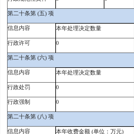
第二十条第 (五) 项
信息内容
本年处理决定数量
行政许可
0
第二十条第 (六) 项
信息内容
本年处理决定数量
行政处罚
0
行政强制
0
第二十条第 (八) 项
信息内容
本年收费金额 (单位：万元)