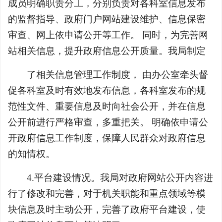
成员明确职责分工，分别负责对各科室信息发布
的监督指导、政府门户网站建设维护、信息保密
审查、网上依申请公开等工作。 同时，为完善网
站相关信息，提升政府信息公开质量。我局制定
了相关信息管理工作制度， 由办公室牵头督
促各科室及时有效地发布信息，各科室发布的规
范性文件、重要信息及时向社会公开，并在信息
公开前进行严格审查，多重把关。 明确依申请公
开政府信息工作制度，保障人民群众对政府信息
的知情权。
4.平台建设情况。我局对政府网站公开内容进
行了修改和完善，对于机关职能和重点领域等模
块信息及时主动公开，完善了政府平台建设，使