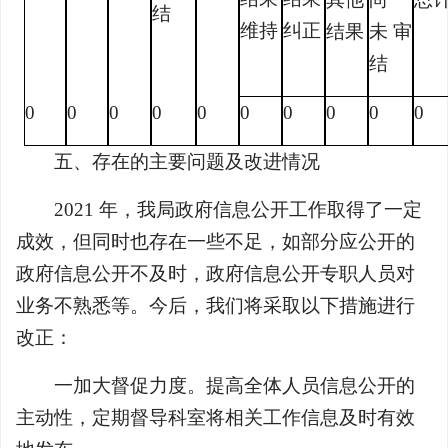
结
维持
纠正
结果
未 审
结
0
0
0
0
0
0
0
0
0
0
五、存在的主要问题及改进情况
2021 年，我局政府信息公开工作取得了一定
成效，但同时也存在一些不足，如部分应公开的
政府信息公开不及时，政府信息公开专职人员对
业务不熟悉等。今后，我们将采取以下措施进行
改正：
一加大督促力度。提高全体人员信息公开的
主动性，定期督导科室将相关工作信息及时有效