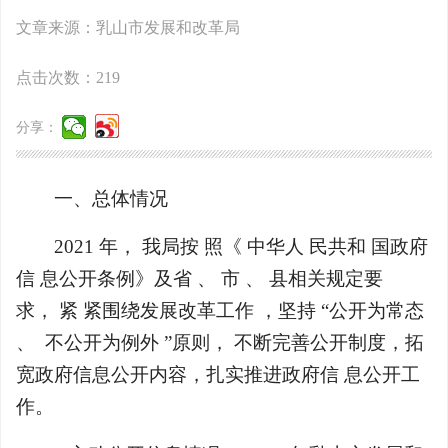
文章来源：乳山市发展和改革局
点击次数：
219
分享：
一、总体情况
2021 年， 我局按 照《 中华人 民共和 国政府
信 息公开条例》及省 、 市 、 县相关规定要
求， 紧 紧围绕发展改革工作 ，坚持 “公开为常态
、 不公开为例外 ”原则， 不断完善公开制度，拓
宽政府信息公开内容，扎实推进政府信 息公开工
作。