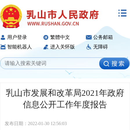
用户登录
繁體中文
公务邮箱
智能机器人
进入关怀版
无障碍
乳山市发展和改革局2021年政府
信息公开工作年度报告
发布日期：2022-01-30 12:56:03