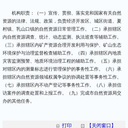
机构职责：（一）宣传、贯彻、落实党和国家有关自然
资源的法律、法规、政策，负责经济开发区、城区街道、夏
村镇、乳山口镇的自然资源日常管理工作。（二）承担辖区
内自然资源调查、统计、动态监测、执法巡查等辅助工作。
（三）承担辖区内矿产资源合理开发利用与保护、矿山生态
环境保护与治理监督检查辅助工作。（四）承担辖区内地质
灾害监测预警、地质环境治理工程的辅助工作。（五）承担
对辖区内的测量标志进行管理保护的事务性工作。（六）承
担辖区内自然资源领域权属争议的协调处置等事务性工作。
（七）承担辖区内不动产登记等事务性工作。（八）承担信
访案件的调查处置和上报工作。（九）完成市自然资源局交
办的其他任务。
打印
【关闭窗口】