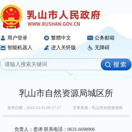
用户登录
繁體中文
公务邮箱
智能机器人
进入关怀版
无障碍
乳山市自然资源局城区所
发布日期：2022-12-31 09:37:17
文章来源：乳山市自然资源局
负责人：娄涛 联系电话：0631-6698906