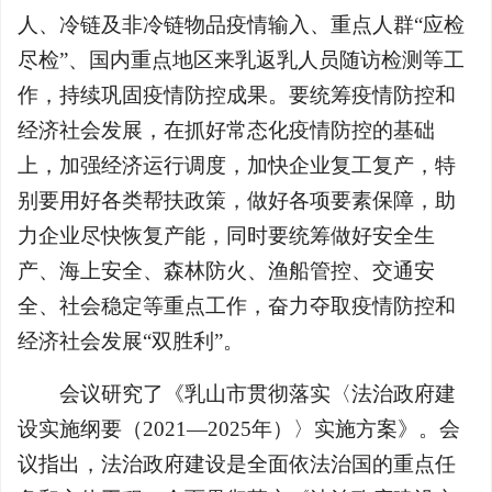
人、冷链及非冷链物品疫情输入、重点人群“应检
尽检”、国内重点地区来乳返乳人员随访检测等工
作，持续巩固疫情防控成果。要统筹疫情防控和
经济社会发展，在抓好常态化疫情防控的基础
上，加强经济运行调度，加快企业复工复产，特
别要用好各类帮扶政策，做好各项要素保障，助
力企业尽快恢复产能，同时要统筹做好安全生
产、海上安全、森林防火、渔船管控、交通安
全、社会稳定等重点工作，奋力夺取疫情防控和
经济社会发展“双胜利”。
会议研究了《乳山市贯彻落实〈法治政府建
设实施纲要（2021—2025年）〉实施方案》。会
议指出，法治政府建设是全面依法治国的重点任