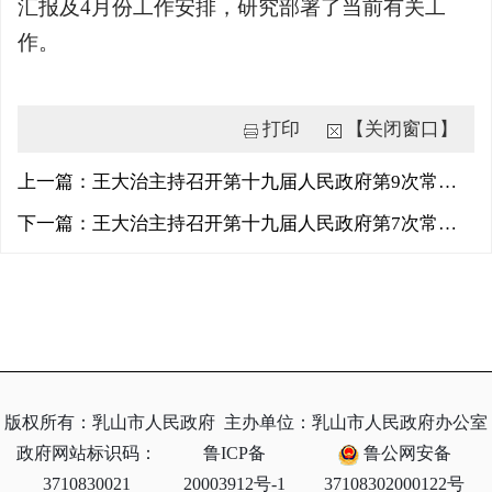
汇报及4月份工作安排，研究部署了当前有关工
作。
打印
【关闭窗口】
上一篇：王大治主持召开第十九届人民政府第9次常务会议
下一篇：王大治主持召开第十九届人民政府第7次常务会议
版权所有：乳山市人民政府
主办单位：乳山市人民政府办公室
政府网站标识码：
鲁ICP备
鲁公网安备
3710830021
20003912号-1
37108302000122号