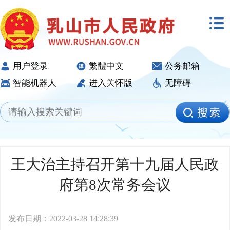
用户登录
繁體中文
公务邮箱
智能机器人
进入关怀版
无障碍
王大治主持召开第十九届人民政
府第8次常务会议
发布日期：2022-03-28 14:28:39