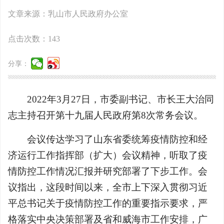
文章来源：乳山市人民政府办公室
点击次数：
143
分享：
2022年3月27日，市委副书记、市长王大治同
志主持召开第十九届人民政府第8次常务会议。
会议传达学习了山东省委统筹疫情防控和经
济运行工作指挥部（扩大）会议精神，听取了疫
情防控工作情况汇报并研究部署了下步工作。会
议指出，这段时间以来，全市上下深入贯彻习近
平总书记关于疫情防控工作的重要指示要求，严
格落实中央决策部署及省和威海市工作安排，广