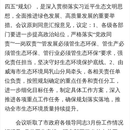
四五”规划》，是深入贯彻落实习近平生态文明思
想，全面推进绿色发展、高质量发展的重要举
措。会议原则同意汇报意见，议定：1、各级各部
门要进一步提高政治站位，严格落实“党政同
责”“一岗双责”“管发展必须管生态环保、管生产必
须管生态环保、管行业必须管生态环保”要求，强
化责任担当，坚决守好生态环境保护底线。2、由
威海市生态环境局乳山分局牵头，各相关责任单
位负责，按照规划确定的重点任务和责任分工，
进一步细化目标任务，制定具体工作方案，深入
推进各项重点工作任务，确保规划落实落地，推
动全市生态环境质量持续提升。
会议听取了市政府各领导同志3月份工作情况