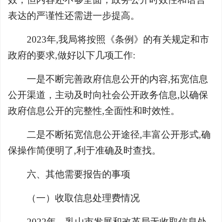
表达的严谨性还需进一步提高。
2023年,我局将按照《条例》的有关规定和市
政府的要求,做好以下几项工作:
一是不断完善政府信息公开的内容,拓宽信息
公开渠道，主动及时向社会公开政务信息,以确保
政府信息公开的完整性,全面性和时效性。
二是不断拓宽信息公开途径,丰富公开形式,确
保操作简便明了,利于准确及时查找。
六、其他需要报告的事项
（一）收取信息处理费情况
2022年，乳山市发展和改革局无收取信息处