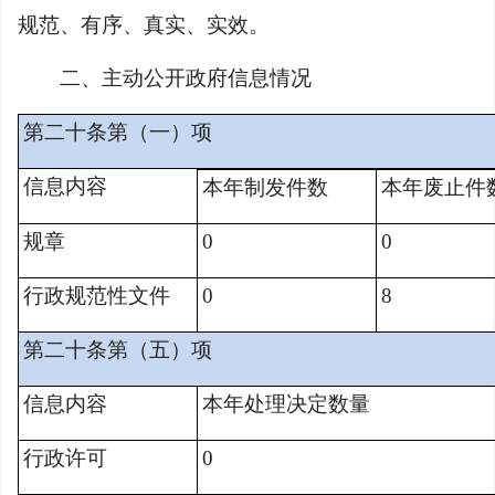
规范、有序、真实、实效。
二、主动公开政府信息情况
第二十条第（一）项
信息内容
本年制发件数
本年废止件
规章
0
0
行政规范性文件
0
8
第二十条第（五）项
信息内容
本年处理决定数量
行政许可
0