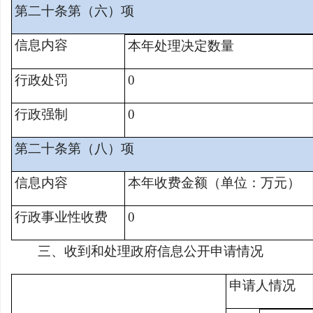
第二十条第（六）项
信息内容
本年处理决定数量
行政处罚
0
行政强制
0
第二十条第（八）项
信息内容
本年收费金额（单位：万元）
行政事业性收费
0
三、收到和处理政府信息公开申请情况
申请人情况