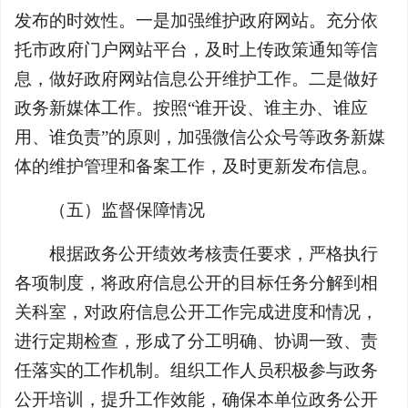
发布的时效性。一是加强维护政府网站。充分依
托市政府门户网站平台，及时上传政策通知等信
息，做好政府网站信息公开维护工作。二是做好
政务新媒体工作。按照“谁开设、谁主办、谁应
用、谁负责”的原则，加强微信公众号等政务新媒
体的维护管理和备案工作，及时更新发布信息。
（五）监督保障情况
根据政务公开绩效考核责任要求，严格执行
各项制度，将政府信息公开的目标任务分解到相
关科室，对政府信息公开工作完成进度和情况，
进行定期检查，形成了分工明确、协调一致、责
任落实的工作机制。组织工作人员积极参与政务
公开培训，提升工作效能，确保本单位政务公开