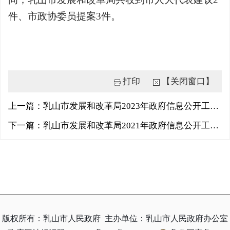
件、市政协委员提案3件。
打印
【关闭窗口】
上一篇：乳山市发展和改革局2023年政府信息公开工作年度报告
下一篇：乳山市发展和改革局2021年政府信息公开工作年度报告
版权所有：乳山市人民政府
主办单位：乳山市人民政府办公室