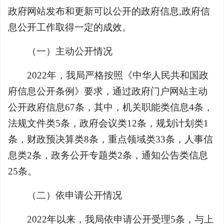
政府网站发布和更新可以公开的政府信息,政府信
息公开工作取得一定的成效。
（一）主动公开情况
2022年，我局严格按照《中华人民共和国政
府信息公开条例》要求，通过政府门户网站主动
公开政府信息67条，其中，机关职能类信息4条，
法规文件类5条，政府会议类12条，规划计划类1
条，财政预决算类8条，重点领域类33条，人事信
息类2条，政务公开专题类2条，通知公告类信息
25条。
（二）依申请公开情况
2022年以来，我局依申请公开受理5条，与上