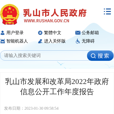
用户登录
繁體中文
公务邮箱
智能机器人
进入关怀版
无障碍
乳山市发展和改革局2022年政府
信息公开工作年度报告
发布日期：2023-01-30 09:58:54