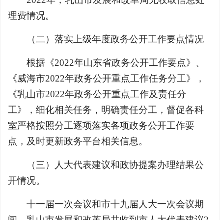
理费情况。
（二）落实上级年度政务公开工作要点情况
根据《2022年山东省政务公开工作要点》、
《威海市2022年政务公开重点工作任务分工》，
《乳山市2022年政务公开重点工作及责任分
工》，细化相关任务，明确责任分工，督促各科
室严格按照分工逐项落实各项政务公开工作要
点，及时更新政务平台相关信息。
（三）人大代表建议和政协提案办理结果公
开情况。
十一届一次会议和市十九届人大一次会议期
间，乳山市发展和改革局共收到市人大代表建议2