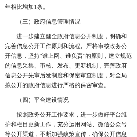
年相比增加1条。
（三）政府信息管理情况
进一步建立健全政府信息公开制度，明确和
完善信息公开工作原则和流程。严格审核政务公
开信息，坚持“谁上网、谁负责”的原则，建立规范
的信息采集、审核、发布、更新机制，完善政府
信息公开先审后发制度和保密审查制度，对全局
拟公开的政府信息进行严格的保密审查。
（四）平台建设情况
按照政务公开工作要求，进一步做好平台维
护和栏目更新工作，充分运用网站、微信公众号
等公开渠道，不断加强政策宣传，确保公开信息