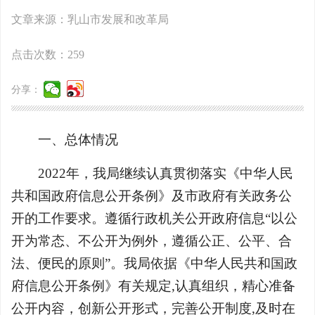
文章来源：乳山市发展和改革局
点击次数：
259
分享：
一、总体情况
2022年，我局继续认真贯彻落实《中华人民
共和国政府信息公开条例》及市政府有关政务公
开的工作要求。遵循行政机关公开政府信息“以公
开为常态、不公开为例外，遵循公正、公平、合
法、便民的原则”。我局依据《中华人民共和国政
府信息公开条例》有关规定,认真组织，精心准备
公开内容，创新公开形式，完善公开制度,及时在