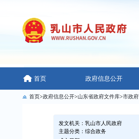
首页
政府信息公开
首页
>
政府信息公开
>
山东省政府文件库
>
市政府
发文机关：乳山市人民政府
主题分类：综合政务