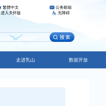
繁體中文
公务邮箱
进入关怀版
无障碍
走进乳山
数据开放