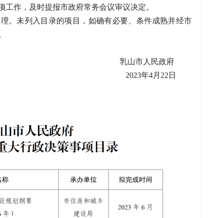
项工作，及时提报市政府常务会议审议决定。
管理。未列入目录的项目，如确有必要、条件成熟并经市
。
乳山市人民政府
2023年4月22日