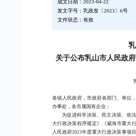
成文日期：2023-04-22
发文字号：乳政发〔2023〕6号
文件状态：
有效
乳
关于
公布乳山市人民政府
各镇人民政府，市政府各部门、单位
办事处，各市属国有企业：
为
促进科学决策、民主决策、依
大行政决策程序规定》《威海市重大
人民政府
2023年度重大行政决策事