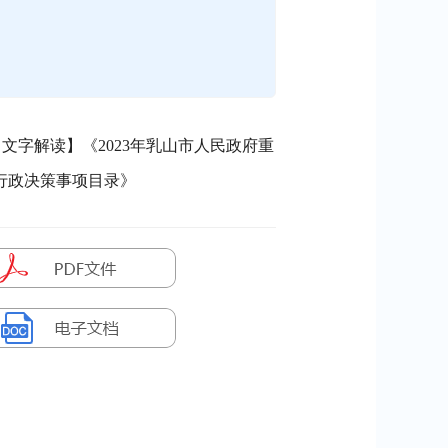
【文字解读】《2023年乳山市人民政府重
行政决策事项目录》