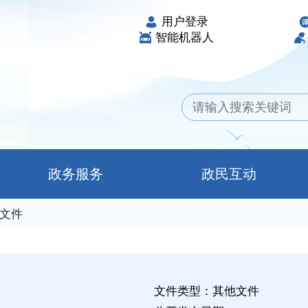
用户登录
智能机器人
政务服务
政民互动
文件
文件类型：其他文件