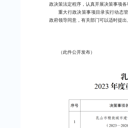
政决策法定程序，认真开展决策事项各
重大行政决策事项目录实行动态
政府领导同意，有关部门可以适时提出
（
此件公开发布
）