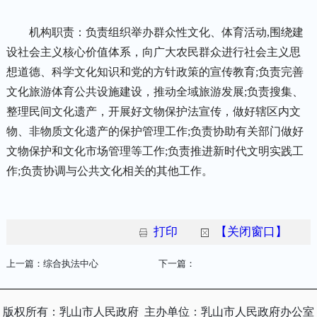
机构职责：负责组织举办群众性文化、体育活动,围绕建
设社会主义核心价值体系，向广大农民群众进行社会主义思
想道德、科学文化知识和党的方针政策的宣传教育;负责完善
文化旅游体育公共设施建设，推动全域旅游发展;负责搜集、
整理民间文化遗产，开展好文物保护法宣传，做好辖区内文
物、非物质文化遗产的保护管理工作;负责协助有关部门做好
文物保护和文化市场管理等工作;负责推进新时代文明实践工
作;负责协调与公共文化相关的其他工作。
打印
【关闭窗口】
上一篇：
综合执法中心
下一篇：
版权所有：乳山市人民政府
主办单位：乳山市人民政府办公室