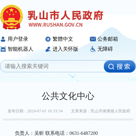
用户登录
繁體中文
公务邮箱
智能机器人
进入关怀版
无障碍
公共文化中心
发布日期：2024-07-01 10:33:54
文章来源：乳山市南黄镇人民政府
负责人：吴昕 联系电话：0631-6487200