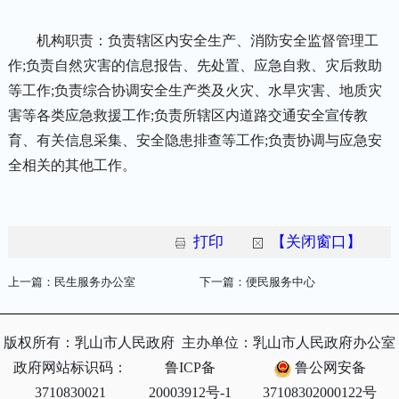
机构职责：负责辖区内安全生产、消防安全监督管理工
作;负责自然灾害的信息报告、先处置、应急自救、灾后救助
等工作;负责综合协调安全生产类及火灾、水旱灾害、地质灾
害等各类应急救援工作;负责所辖区内道路交通安全宣传教
育、有关信息采集、安全隐患排查等工作;负责协调与应急安
全相关的其他工作。
打印
【关闭窗口】
上一篇：
民生服务办公室
下一篇：
便民服务中心
版权所有：乳山市人民政府
主办单位：乳山市人民政府办公室
政府网站标识码：
鲁ICP备
鲁公网安备
3710830021
20003912号-1
37108302000122号