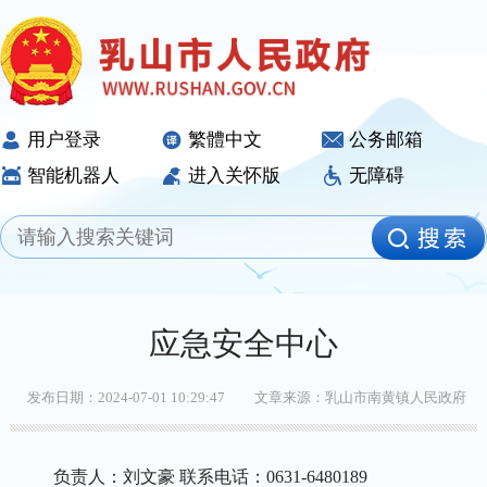
用户登录
繁體中文
公务邮箱
智能机器人
进入关怀版
无障碍
应急安全中心
发布日期：2024-07-01 10:29:47
文章来源：乳山市南黄镇人民政府
负责人：刘文豪 联系电话：0631-6480189