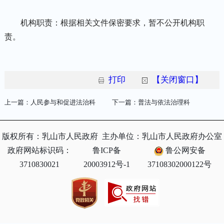
机构职责：根据相关文件保密要求，暂不公开机构职
责。
打印
【关闭窗口】
上一篇：
人民参与和促进法治科
下一篇：
普法与依法治理科
版权所有：乳山市人民政府
主办单位：乳山市人民政府办公室
政府网站标识码：
鲁ICP备
鲁公网安备
3710830021
20003912号-1
37108302000122号