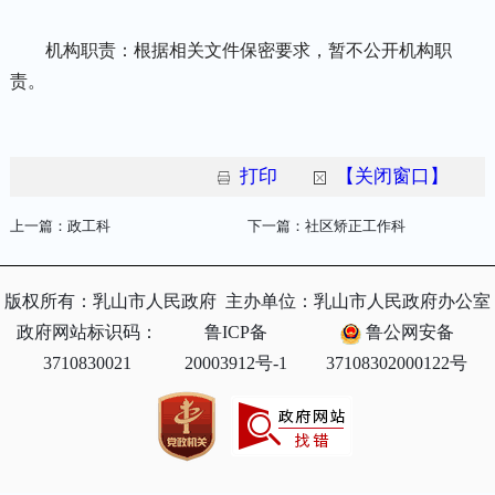
机构职责：根据相关文件保密要求，暂不公开机构职
责。
打印
【关闭窗口】
上一篇：
政工科
下一篇：
社区矫正工作科
版权所有：乳山市人民政府
主办单位：乳山市人民政府办公室
政府网站标识码：
鲁ICP备
鲁公网安备
3710830021
20003912号-1
37108302000122号