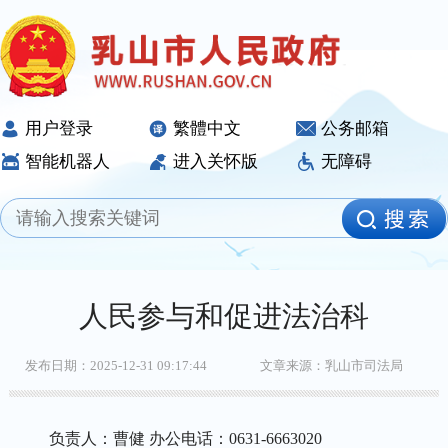
用户登录
繁體中文
公务邮箱
智能机器人
进入关怀版
无障碍
人民参与和促进法治科
发布日期：2025-12-31 09:17:44
文章来源：乳山市司法局
负责人：曹健 办公电话：0631-6663020