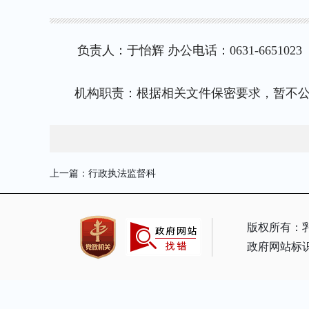
负责人：于怡辉 办公电话：0631-6651023
机构职责：根据相关文件保密要求，暂不
上一篇：
行政执法监督科
版权所有：
政府网站标识码