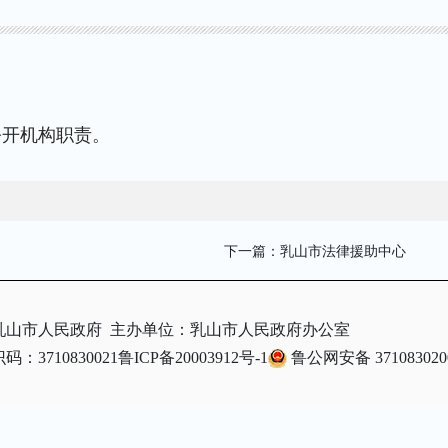
公开机构职责。
下一篇：
乳山市法律援助中心
乳山市人民政府
主办单位：乳山市人民政府办公室
：3710830021
鲁ICP备20003912号-1
鲁公网安备 371083020