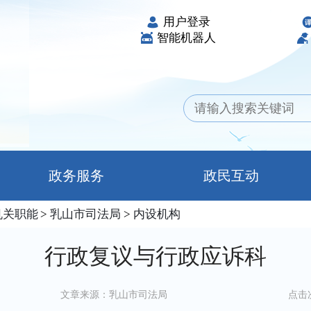
用户登录
智能机器人
政务服务
政民互动
机关职能
>
乳山市司法局
>
内设机构
行政复议与行政应诉科
文章来源：乳山市司法局
点击