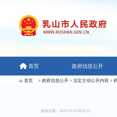
首页
政府信息公开
首页
>
政府信息公开
>
法定主动公开内容
>
发布日期：2025-12-31 09:22:11