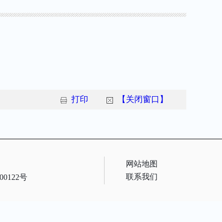
打印
【关闭窗口】
网站地图
联系我们
00122号