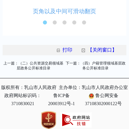
打印
【关闭窗口】
上一篇：（二）公共资源交易领域基
下一篇：（四）户籍管理领域基层政
层政务公开标准目录
务公开标准目录
版权所有：乳山市人民政府
主办单位：乳山市人民政府办公室
政府网站标识码：
鲁ICP备
鲁公网安备
3710830021
20003912号-1
37108302000122号