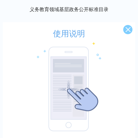
义务教育领域基层政务公开标准目录