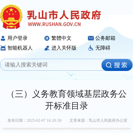
用户登录
繁體中文
公务邮箱
智能机器人
进入关怀版
无障碍
（三）义务教育领域基层政务公
开标准目录
发布日期：2025-02-07 16:20:28
文章来源：乳山市人民政府办公室