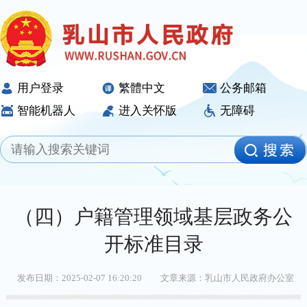
用户登录
繁體中文
公务邮箱
智能机器人
进入关怀版
无障碍
（四）户籍管理领域基层政务公
开标准目录
发布日期：2025-02-07 16:20:20
文章来源：乳山市人民政府办公室