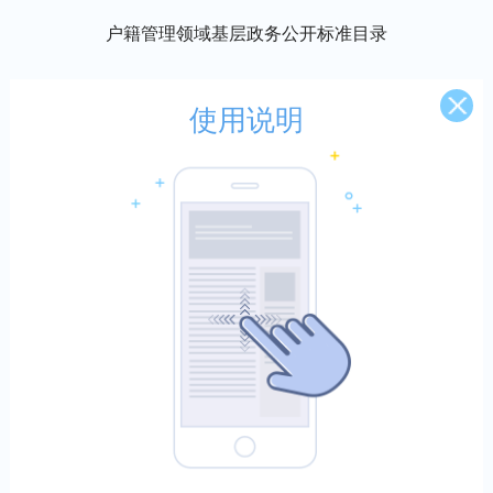
户籍管理领域基层政务公开标准目录