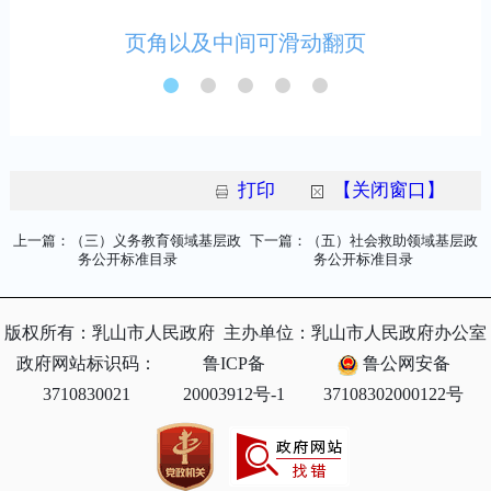
打印
【关闭窗口】
上一篇：（三）义务教育领域基层政
下一篇：（五）社会救助领域基层政
务公开标准目录
务公开标准目录
版权所有：乳山市人民政府
主办单位：乳山市人民政府办公室
政府网站标识码：
鲁ICP备
鲁公网安备
3710830021
20003912号-1
37108302000122号