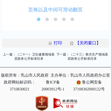
打印
【关闭窗口】
上一篇：（二十一）卫生健康领域基
下一篇：（二十三）救灾生产领域基
层政务公开标准目录
层政务公开标准目录
版权所有：乳山市人民政府
主办单位：乳山市人民政府办公室
政府网站标识码：
鲁ICP备
鲁公网安备
3710830021
20003912号-1
37108302000122号