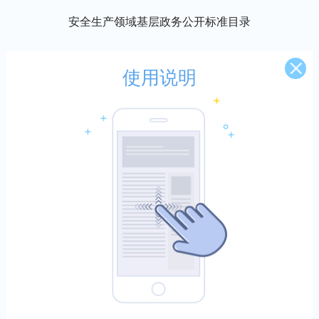
安全生产领域基层政务公开标准目录