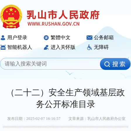
用户登录
繁體中文
公务邮箱
智能机器人
进入关怀版
无障碍
（二十二）安全生产领域基层政
务公开标准目录
发布日期：2025-02-07 16:16:57
文章来源：乳山市人民政府办公室