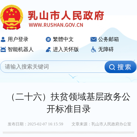
用户登录
繁體中文
公务邮箱
智能机器人
进入关怀版
无障碍
（二十六）扶贫领域基层政务公
开标准目录
发布日期：2025-02-07 16:15:59
文章来源：乳山市人民政府办公室