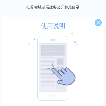
扶贫领域基层政务公开标准目录