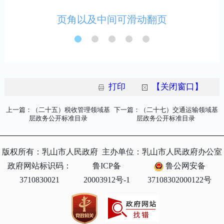
打印
【关闭窗口】
上一篇：（二十五）税收管理领域基
下一篇：（二十七）交通运输领域基
层政务公开标准目录
层政务公开标准目录
版权所有：乳山市人民政府
主办单位：乳山市人民政府办公室
政府网站标识码：
鲁ICP备
鲁公网安备
3710830021
20003912号-1
37108302000122号