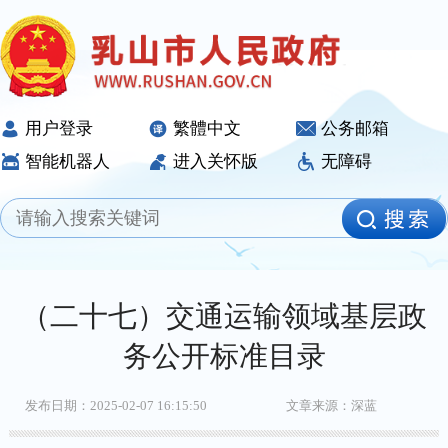
用户登录
繁體中文
公务邮箱
智能机器人
进入关怀版
无障碍
（二十七）交通运输领域基层政
务公开标准目录
发布日期：2025-02-07 16:15:50
文章来源：深蓝