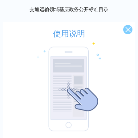
交通运输领域基层政务公开标准目录