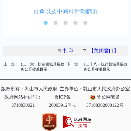
打印
【关闭窗口】
上一篇：（二十六）扶贫领域基层政
下一篇：（二十八）统计领域基层政
务公开标准目录
务公开标准目录
版权所有：乳山市人民政府
主办单位：乳山市人民政府办公室
政府网站标识码：
鲁ICP备
鲁公网安备
3710830021
20003912号-1
37108302000122号