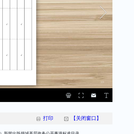
打印
【关闭窗口】
）新闻出版领域基层政务公开事项标准目录