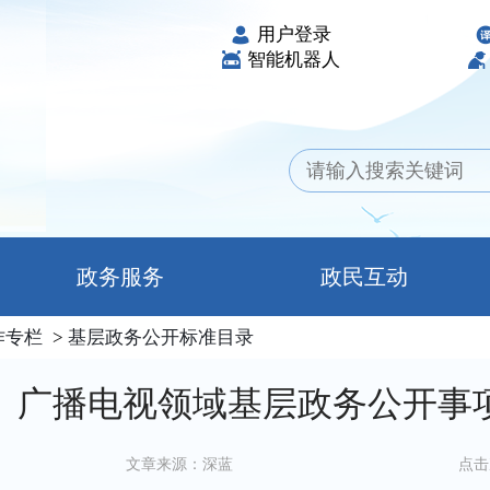
用户登录
智能机器人
政务服务
政民互动
作专栏
>
基层政务公开标准目录
）广播电视领域基层政务公开事
文章来源：深蓝
点击