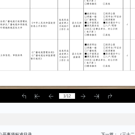
公开事项标准目录
下一篇：（三十二