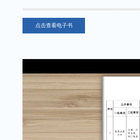
点击查看电子书