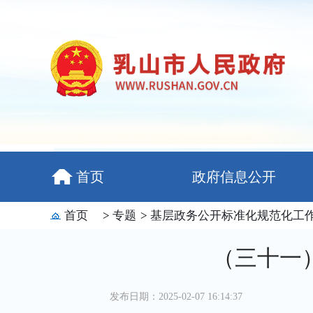
首页
政府信息公开
首页
>
专题
>
基层政务公开标准化规范化工
（三十一
发布日期：2025-02-07 16:14:37