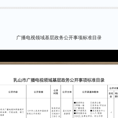
广播电视领域基层政务公开事项标准目录