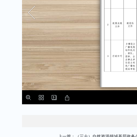
上一篇：（三十）自然资源领域基层政务