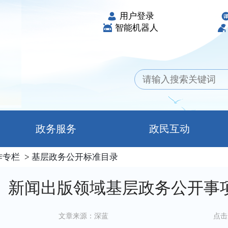
用户登录
智能机器人
政务服务
政民互动
作专栏
>
基层政务公开标准目录
）新闻出版领域基层政务公开事
文章来源：深蓝
点击