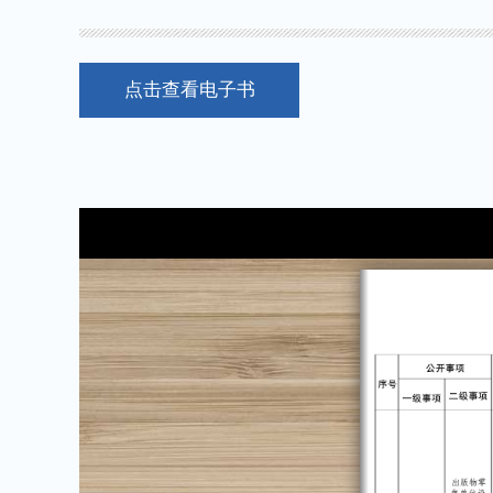
点击查看电子书