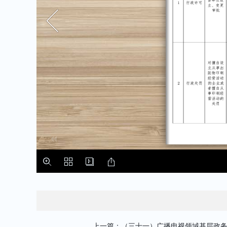
上一篇：（三十一）广播电视领域基层政