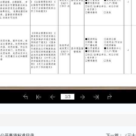
务公开事项标准目录
下一篇：（三十