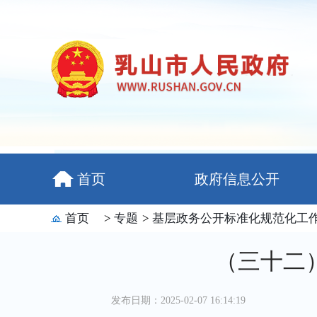
首页
政府信息公开
首页
>
专题
>
基层政务公开标准化规范化工
（三十二
发布日期：2025-02-07 16:14:19