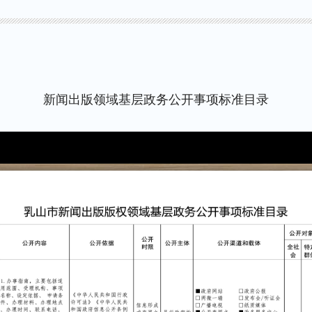
新闻出版领域基层政务公开事项标准目录