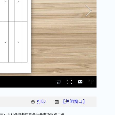
打印
【关闭窗口】
三）水利领域基层政务公开事项标准目录