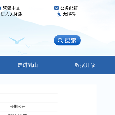
繁體中文
公务邮箱
进入关怀版
无障碍
走进乳山
数据开放
长期公开