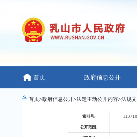
首页
政府信息公开
首页
>
政府信息公开
>
法定主动公开内容
>
法规文
11371
索引号:
公开范围: