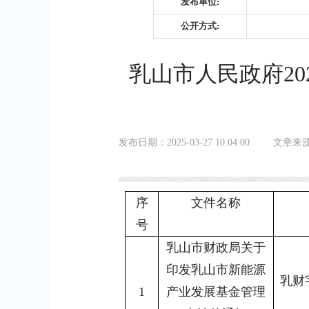
发布单位:
公开方式:
乳山市人民政府2
发布日期：2025-03-27 10:04:00
文章来
序
文件名称
号
乳山市财政局关于
印发乳山市新能源
乳财字
1
产业发展基金管理