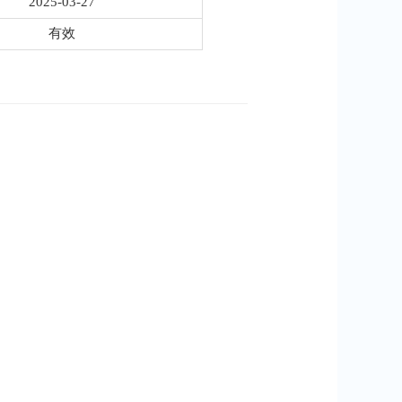
2025-03-27
有效