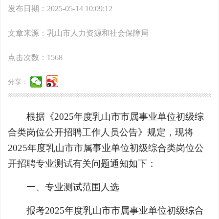
发布日期：2025-05-14 10:09:12
文章来源：乳山市人力资源和社会保障局
点击次数：
1568
分享：
根据《2025年度乳山市市属事业单位初级综
合类岗位公开招聘工作人员公告》规定，现将
2025年度乳山市市属事业单位初级综合类岗位公
开招聘专业测试有关问题通知如下：
一、专业测试范围人选
报考2025年度乳山市市属事业单位初级综合