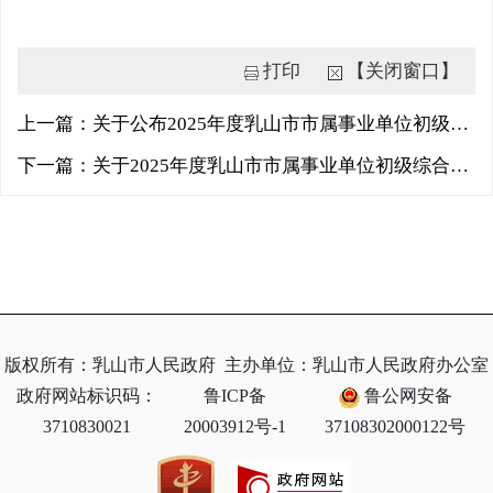
打印
【关闭窗口】
上一篇：关于公布2025年度乳山市市属事业单位初级综合类岗位公开招聘工作人员考试总成绩及进入考察范围人员...
下一篇：关于2025年度乳山市市属事业单位初级综合类岗位公开招聘结构化面试有关问题的通知
版权所有：乳山市人民政府
主办单位：乳山市人民政府办公室
政府网站标识码：
鲁ICP备
鲁公网安备
3710830021
20003912号-1
37108302000122号