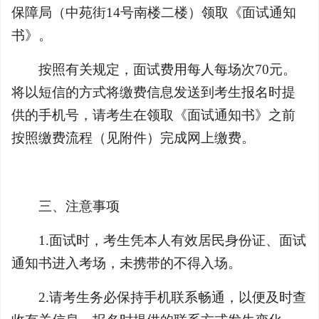
保障局（中苑街14号南楼二楼）领取《面试通知
书》。
按照有关规定，面试费用每人每场次70元。
将以短信的方式将缴费信息发送到考生报名时提
供的手机号，请考生在领取《面试通知书》之前
按照缴费流程（见附件）完成网上缴费。
三、注意事项
1.面试时，考生凭本人有效居民身份证、面试
通知书进入考场，未携带的不得入场。
2.请考生务必保持手机联系畅通，以便及时查