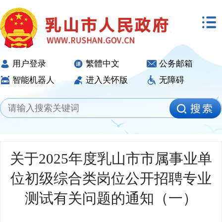
用户登录
繁體中文
公务邮箱
智能机器人
进入关怀版
无障碍
关于2025年度乳山市市属事业单
位初级综合类岗位公开招聘专业
测试有关问题的通知（一）