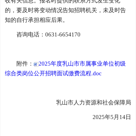
收有关信息。报名时提供的联系方式发生变化
的，要及时将变动情况告知招聘机关，未及时告
知的自行承担相应后果。
咨询电话：0631-6654170
附件：
2025年度乳山市市属事业单位初级
综合类岗位公开招聘面试缴费流程.doc
乳山市人力资源和社会保障局
2025年5月14日