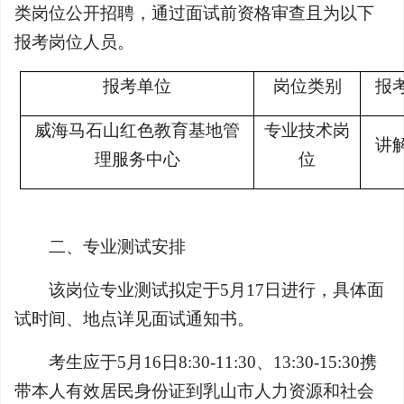
类岗位公开招聘，通过面试前资格审查且为以下
报考岗位人员。
报考单位
岗位类别
报
威海马石山红色教育基地管
专业技术岗
讲
理服务中心
位
二、专业测试安排
该岗位专业测试拟定于5月17日进行，具体面
试时间、地点详见面试通知书。
考生应于5月16日8:30-11:30、13:30-15:30携
带本人有效居民身份证到乳山市人力资源和社会