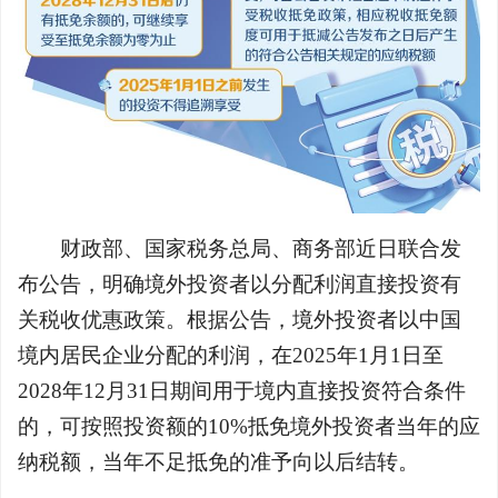
财政部、国家税务总局、商务部近日联合发
布公告，明确境外投资者以分配利润直接投资有
关税收优惠政策。根据公告，境外投资者以中国
境内居民企业分配的利润，在2025年1月1日至
2028年12月31日期间用于境内直接投资符合条件
的，可按照投资额的10%抵免境外投资者当年的应
纳税额，当年不足抵免的准予向以后结转。