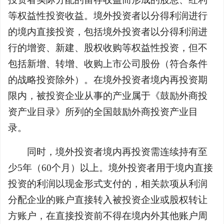
等权益性投资收益。境外投资者以分得利润进行
的境内直接投资，包括境外投资者以分得利润进
行的增资、新建、股权收购等权益性投资，但不
包括新增、转增、收购上市公司股份（符合条件
的战略投资除外）。在境外投资者境内再投资期
限内，被投资企业从事的产业属于《鼓励外商投
资产业目录》所列的全国鼓励外商投资产业目
录。
同时，境外投资者境内再投资需连续持有至
少5年（60个月）以上。境外投资者用于境内直接
投资的利润以现金形式支付的，相关款项从利润
分配企业的账户直接转入被投资企业或股权转让
方账户，在直接投资前不得在境内外其他账户周