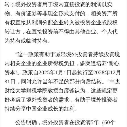
转；境外投资者用于境内直接投资的利润以实
物、有价证券等非现金形式支付的，相关资产所
有权直接从利润分配企业转入被投资企业或股权
转让方，在直接投资前不得由其他企业、个人代
为持有或临时持有。
“这一政策有助于减轻境外投资者持续投资境
内相关企业的企业所得税负担，多渠道培养‘耐心
资本’。政策自2025年1月1日起执行至2028年12月
31日，同时允许当年不足的部分向后结转。”中央
财经大学财税学院教授白彦锋认为，这些规定更
好考虑了境外投资者的需求，有助于境外投资者
持续分享中国企业成长的红利。
公告明确，境外投资者在投资满5年（60个