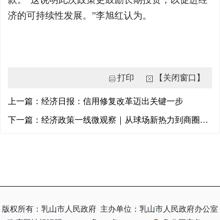
济的可持续性发展。”李旭红认为。
打印
【关闭窗口】
上一篇：经济日报：信用修复改革迈出关键一步
下一篇：经济政策一线微观察｜从球场新热力到商圈新活力，看一粒足球如何踢出“赛事经济”新效力
版权所有：乳山市人民政府
主办单位：乳山市人民政府办公室