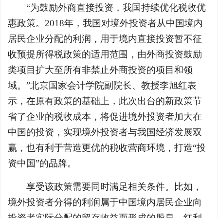
“为鼓励外商直接投资，我国持续优化税收优
惠政策。2018年，我国对境外投资者从中国境内
居民企业分配的利润，用于境内直接投资暂不征
收预提所得税政策的适用范围，由外商投资鼓励
类项目扩大至所有非禁止外商投资的项目和领
域。”北京国家会计学院副院长、教授李旭红表
示，在原有政策的基础上，此次出台的新政策节
省了企业的税收成本，将促进境外投资者加大在
中国的投资，实现境外投资者与我国经济发展双
赢，也有利于营造更优的税收营商环境，打造“投
资中国”的品牌。
享受该政策需要同时满足相关条件。比如，
境外投资者分得的利润属于中国境内居民企业向
投资者实际分配的留存收益而形成的股息、红利