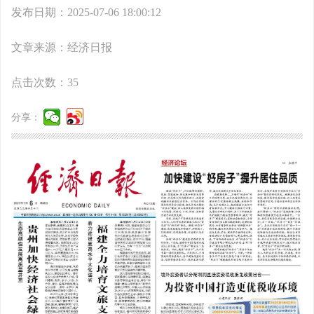
发布日期：2025-07-06 18:00:12
文章来源：经济日报
点击次数：
35
分享：