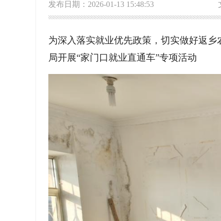
发布日期：2026-01-13 15:48:53
为深入落实就业优先政策，切实做好返乡
局开展“家门口就业直通车”专项活动