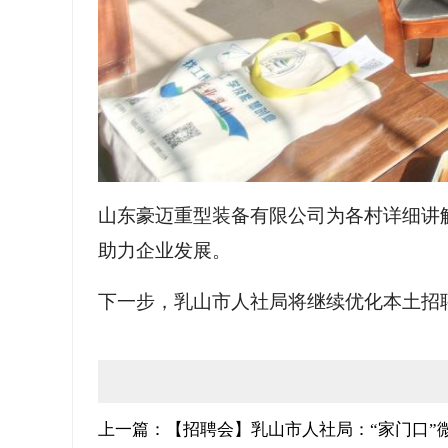
山东豪迈重型装备有限公司为各村详细讲
助力企业发展。
下一步，乳山市人社局将继续优化本土招
上一篇：【招聘会】乳山市人社局：“家门口”微