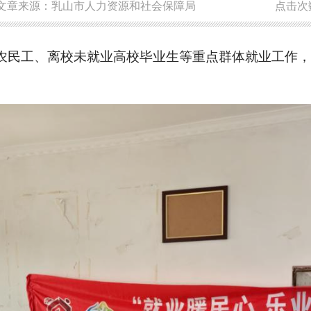
文章来源：乳山市人力资源和社会保障局
点击次
农民工、离校未就业高校毕业生等重点群体就业工作，