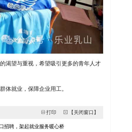
的渴望与重视，希望吸引更多的青年人才
群体就业，保障企业用工。
打印
【关闭窗口】
口招聘，架起就业服务暖心桥