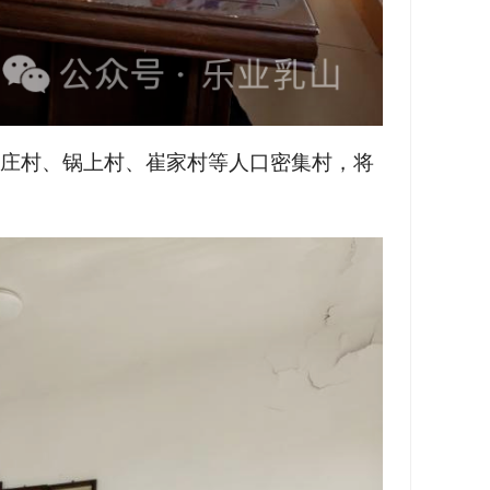
庄村、锅上村、崔家村等人口密集村，将