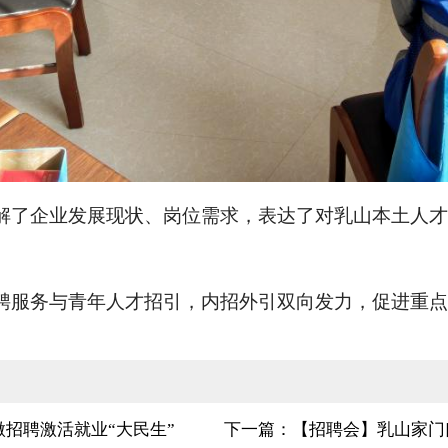
解了企业发展现状、岗位需求，表达了对乳山本土人才
聘服务与青年人才招引，内招外引双向发力，促进重点
招聘激活就业“大民生”
下一篇：【招聘会】乳山家门