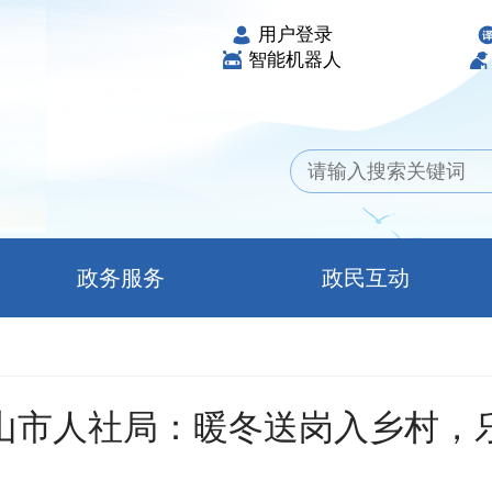
用户登录
智能机器人
政务服务
政民互动
山市人社局：暖冬送岗入乡村，