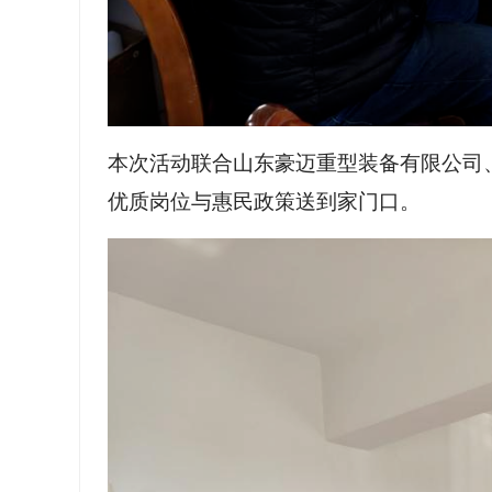
本次活动联合山东豪迈重型装备有限公司
优质岗位与惠民政策送到家门口。