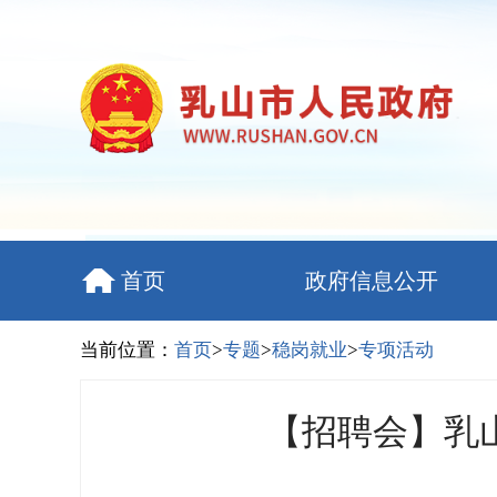
首页
政府信息公开
当前位置：
首页
>
专题
>
稳岗就业
>
专项活动
【招聘会】乳