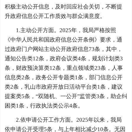
积极主动公开信息，及时回应社会关切，不断提
升政府信息公开工作质效与群众满意度。
1.主动公开方面。2025年，我局严格按照
《中华人民共和国政府信息公开条例》要求，通
过政府门户网站主动公开政府信息73条，其中，
通知公告类12条，政府会议类4条，规划计划类3
条，财政预决算类12条，重点领域类23条，人事
信息类2条，政务公开专题类1条，部门信息公开
类2条，乳山市政府开放日活动平台类1条，建议
提案类5条，“双随机、一公开”监管类3条，助企纠
困类1条，行政执法类公示4条。
2.依申请公开工作方面。2025年以来，我局
依申请公开受理5条，与上年相比减少10条。无因