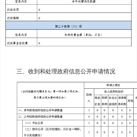
三、收到和处理政府信息公开申请情况