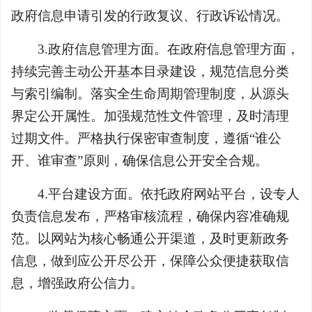
政府信息申请引发的行政复议、行政诉讼情况。
3.政府信息管理方面。在政府信息管理方面，
持续完善主动公开基本目录建设，规范信息分类
与索引编制。落实全生命周期管理制度，从源头
界定公开属性。加强规范性文件管理，及时清理
过期文件。严格执行保密审查制度，遵循“谁公
开、谁审查”原则，确保信息公开安全合规。
4.平台建设方面。依托政府网站平台，设专人
负责信息发布，严格审核流程，确保内容准确规
范。以网站为核心畅通公开渠道，及时更新政务
信息，做到应公开尽公开，保障公众便捷获取信
息，增强政府公信力。