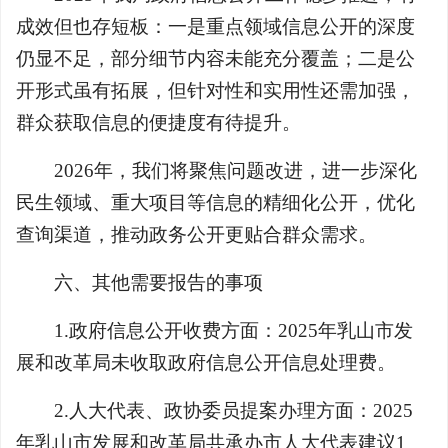
成效但也存短板：一是重点领域信息公开的深度
仍显不足，部分细节内容未能充分覆盖；二是公
开形式虽有拓展，但针对性和实用性还需加强，
群众获取信息的便捷度有待提升。
2026年，我们将聚焦问题改进，进一步深化
民生领域、重大项目等信息的精细化公开，优化
查询渠道，推动政务公开更贴合群众需求。
六、其他需要报告的事项
1.政府信息公开收费方面：2025年乳山市发
展和改革局未收取政府信息公开信息处理费。
2.人大代表、政协委员提案办理方面：2025
年乳山市发展和改革局共承办市人大代表建议1