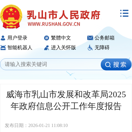
用户登录
繁體中文
公务邮箱
智能机器人
进入关怀版
无障碍
威海市乳山市发展和改革局2025
年政府信息公开工作年度报告
发布日期：2026-01-21 11:08:10