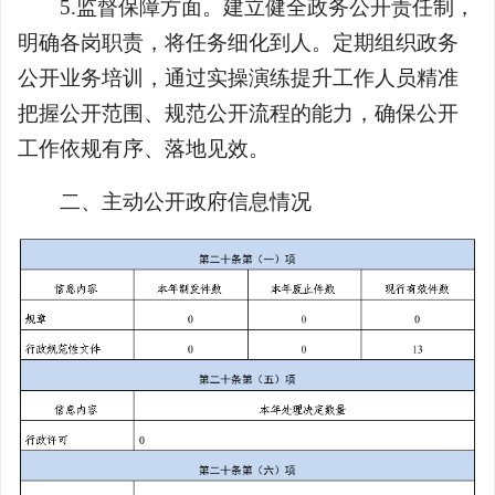
5.监督保障方面。建立健全政务公开责任制，
明确各岗职责，将任务细化到人。定期组织政务
公开业务培训，通过实操演练提升工作人员精准
把握公开范围、规范公开流程的能力，确保公开
工作依规有序、落地见效。
二、主动公开政府信息情况