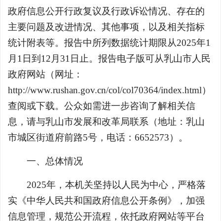
政府信息公开行政复议及行政诉讼情况、存在的
主要问题及改进情况、其他事项，以及相关指标
统计附表等。报告中所列数据统计期限从2025年1
月1日到12月31日止。报告电子版可从乳山市人民
政府网站（网址：
http://www.rushan.gov.cn/col/col70364/index.html）
查阅或下载。公众如需进一步咨询了解相关信
息，请与乳山市发展和改革局联系（地址：乳山
市城区街道府前路5号，电话：6652573）。
一、总体情况
2025年，本机关坚持以人民为中心，严格落
实《中华人民共和国政府信息公开条例》，加强
信息管理，规范公开流程，依托政府网站等平台