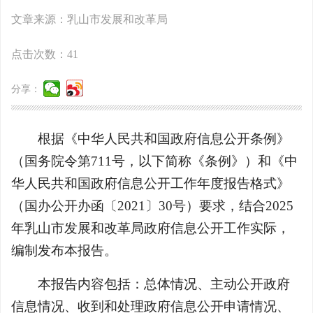
文章来源：乳山市发展和改革局
点击次数：
41
分享：
根据《中华人民共和国政府信息公开条例》
（国务院令第711号，以下简称《条例》）和《中
华人民共和国政府信息公开工作年度报告格式》
（国办公开办函〔2021〕30号）要求，结合2025
年乳山市发展和改革局政府信息公开工作实际，
编制发布本报告。
本报告内容包括：总体情况、主动公开政府
信息情况、收到和处理政府信息公开申请情况、