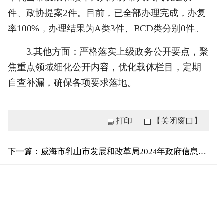
件、政协提案2件。目前，已全部办理完成，办复
率100%，办理结果为A类3件、BCD类分别0件。
3.其他方面：严格落实上级政务公开要点，聚
焦重点领域细化公开内容，优化载体栏目，定期
自查补漏，确保各项要求落地。
打印
【关闭窗口】
下一篇：威海市乳山市发展和改革局2024年政府信息公开工作年度报告