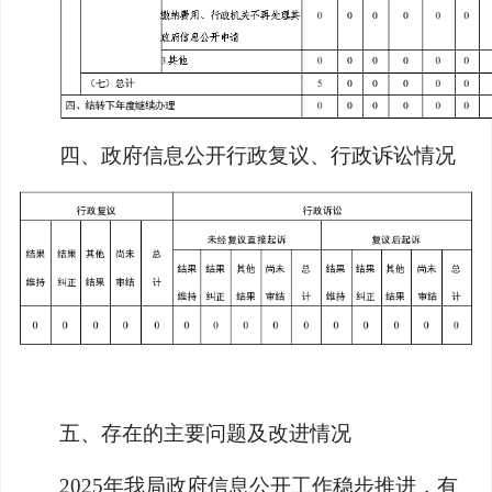
四、政府信息公开行政复议、行政诉讼情况
五、存在的主要问题及改进情况
2025年我局政府信息公开工作稳步推进，有