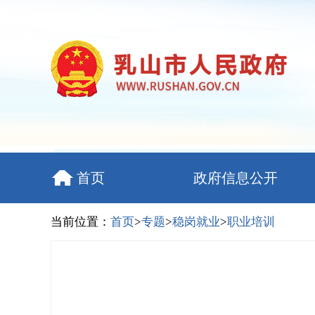
首页
政府信息公开
当前位置：
首页
>
专题
>
稳岗就业
>
职业培训