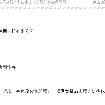
文章来源：乳山市人力资源和社会保障局
点击次
培训学校有限公司
肴制作等
费用，学员免费参加培训，培训合格后由培训机构代领