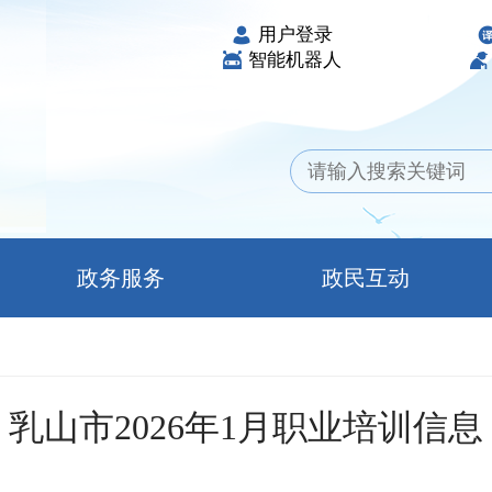
用户登录
智能机器人
政务服务
政民互动
乳山市2026年1月职业培训信息