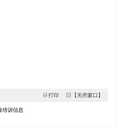
打印
【关闭窗口】
职业培训信息