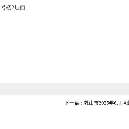
号楼2层西
下一篇：乳山市2025年6月