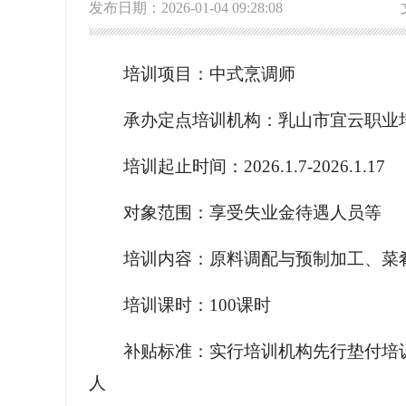
发布日期：2026-01-04 09:28:08
培训项目：中式烹调师
承办定点培训机构：乳山市宜云职业
培训起止时间：2026.1.7-2026.1.17
对象范围：享受失业金待遇人员等
培训内容：原料调配与预制加工、菜
培训课时：100课时
补贴标准：实行培训机构先行垫付培训
人