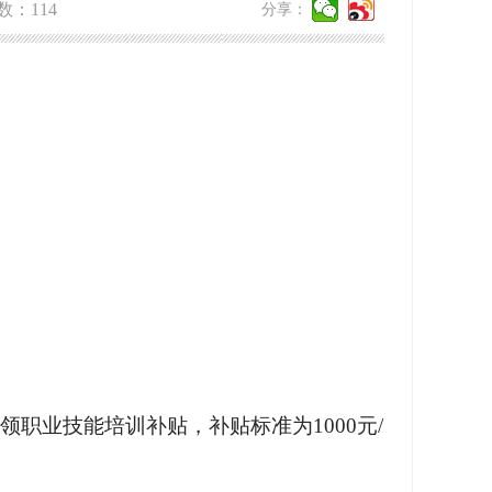
数：
114
分享：
职业技能培训补贴，补贴标准为1000元/