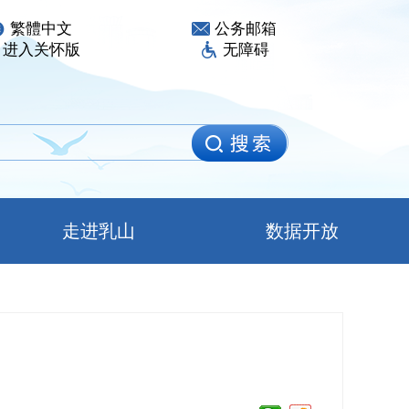
繁體中文
公务邮箱
进入关怀版
无障碍
走进乳山
数据开放