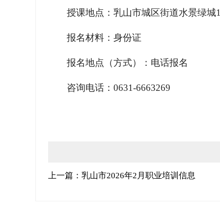
授课地点：乳山市城区街道水景绿城1
报名材料：身份证
报名地点（方式）：电话报名
咨询电话：0631-6663269
上一篇：乳山市2026年2月职业培训信息