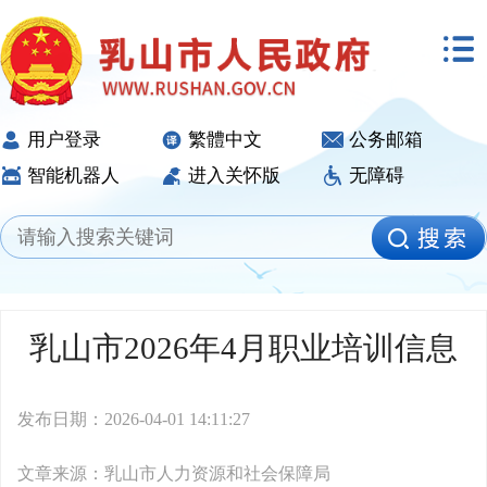
用户登录
繁體中文
公务邮箱
智能机器人
进入关怀版
无障碍
乳山市2026年4月职业培训信息
发布日期：2026-04-01 14:11:27
文章来源：乳山市人力资源和社会保障局