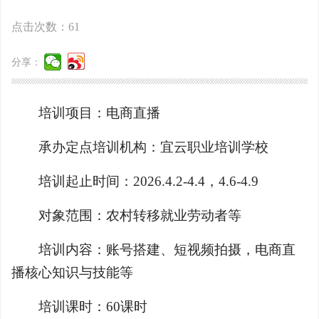
点击次数：
61
分享：
培训项目：电商直播
承办定点培训机构：宜云职业培训学校
培训起止时间：2026.4.2-4.4，4.6-4.9
对象范围：农村转移就业劳动者等
培训内容：账号搭建、短视频拍摄，电商直
播核心知识与技能等
培训课时：60课时