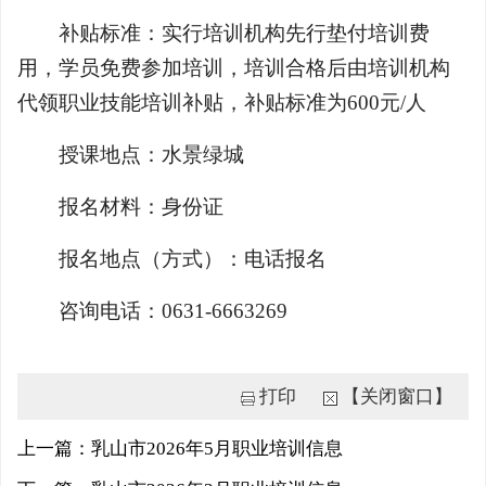
补贴标准：实行培训机构先行垫付培训费
用，学员免费参加培训，培训合格后由培训机构
代领职业技能培训补贴，补贴标准为600元/人
授课地点：水景绿城
报名材料：身份证
报名地点（方式）：电话报名
咨询电话：0631-6663269
打印
【关闭窗口】
上一篇：乳山市2026年5月职业培训信息