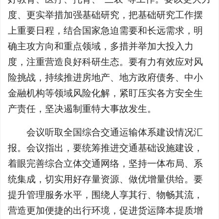
度、更实举措加强基础研究，把基础研究工作摆
上重要日程，结合国家急迫需要和长远需求，明
确主攻方向和重点领域，多措并举加大投入力
度，注重营造良好科研生态。要有力有效应对风
险挑战，持续推进房地产、地方政府债务、中小
金融机构等领域风险化解，紧盯压实各方安全生
产责任，坚决遏制重特大事故发生。
会议听取全国综合交通运输体系建设情况汇
报。会议指出，要统筹推进交通基础设施建设，
着眼完善综合立体交通网络，坚持一体布局、系
统集成，切实用好存量资源、做优增量供给。要
提升管理服务水平，围绕人享其行、物畅其流，
营造更加便捷的出行环境，促进货运降本提质增