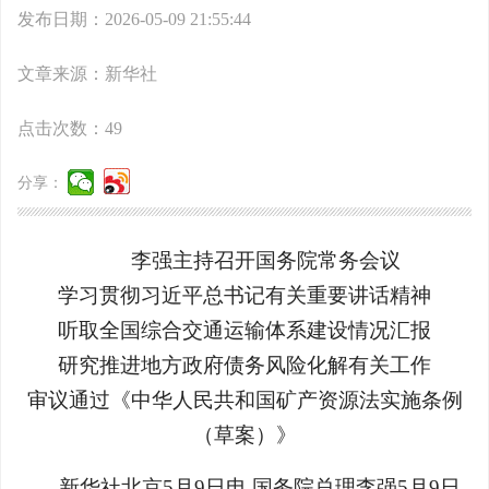
发布日期：2026-05-09 21:55:44
文章来源：新华社
点击次数：
49
分享：
李强主持召开国务院常务会议
学习贯彻习近平总书记有关重要讲话精神
听取全国综合交通运输体系建设情况汇报
研究推进地方政府债务风险化解有关工作
审议通过《中华人民共和国矿产资源法实施条例
（草案）》
新华社北京5月9日电 国务院总理李强5月9日