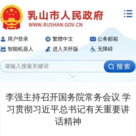
用户登录
繁體中文
公务邮箱
智能机器人
进入关怀版
无障碍
李强主持召开国务院常务会议 学
习贯彻习近平总书记有关重要讲
话精神