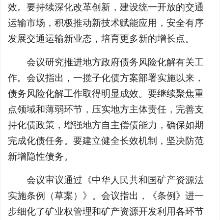
效。要持续深化改革创新，建设统一开放的交通
运输市场，积极推动新技术赋能应用，安全有序
发展交通运输新业态，培育更多新的增长点。
会议研究推进地方政府债务风险化解有关工
作。会议指出，一揽子化债方案部署实施以来，
债务风险化解工作取得明显成效。要继续聚焦重
点领域和薄弱环节，压实地方主体责任，完善支
持化债政策，增强地方自主偿债能力，确保如期
完成化债任务。要建立健全长效机制，坚决防范
新增隐性债务。
会议审议通过《中华人民共和国矿产资源法
实施条例（草案）》。会议指出，《条例》进一
步细化了矿业权管理和矿产资源开发利用各环节