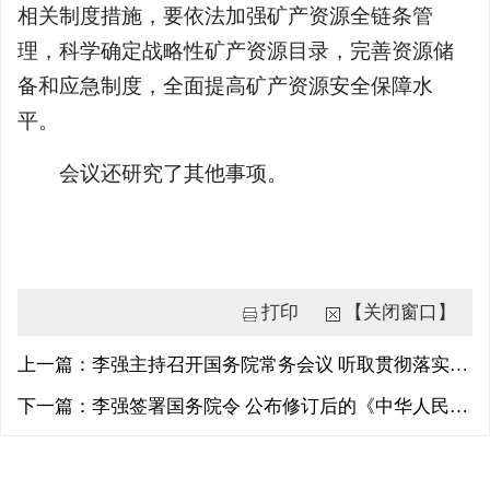
相关制度措施，要依法加强矿产资源全链条管
理，科学确定战略性矿产资源目录，完善资源储
备和应急制度，全面提高矿产资源安全保障水
平。
会议还研究了其他事项。
打印
【关闭窗口】
上一篇：李强主持召开国务院常务会议 听取贯彻落实中央城市工作会议部署和实施城市更新进展情况汇报等
下一篇：李强签署国务院令 公布修订后的《中华人民共和国行政复议法实施条例》