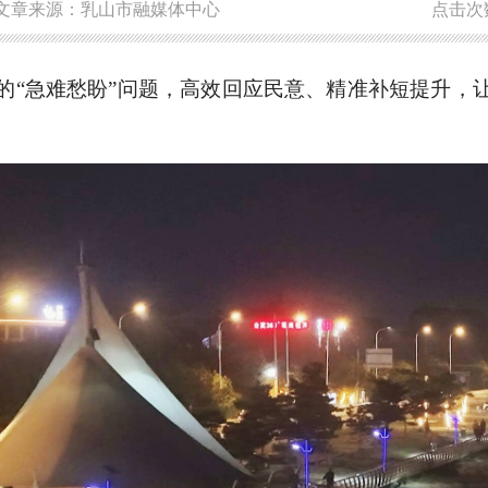
文章来源：乳山市融媒体中心
点击次
的“急难愁盼”问题，高效回应民意、精准补短提升，