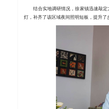
结合实地调研情况，徐家镇迅速敲定
灯，补齐了该区域夜间照明短板，提升了