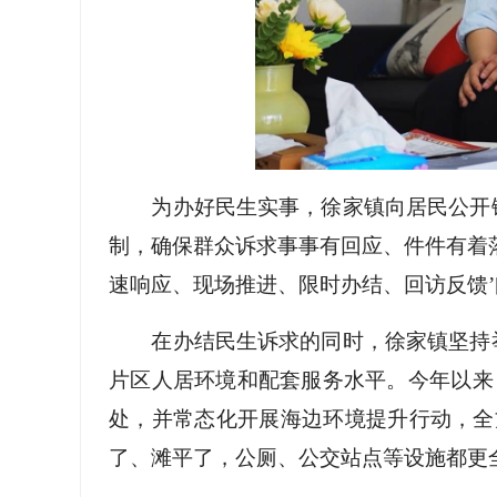
为办好民生实事，徐家镇向居民公开
制，确保群众诉求事事有回应、件件有着落
速响应、现场推进、限时办结、回访反馈’
在办结民生诉求的同时，徐家镇坚持
片区人居环境和配套服务水平。今年以来
处，并常态化开展海边环境提升行动，全
了、滩平了，公厕、公交站点等设施都更