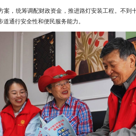
方案，统筹调配财政资金，推进路灯安装工程。不到十
步道通行安全性和便民服务能力。