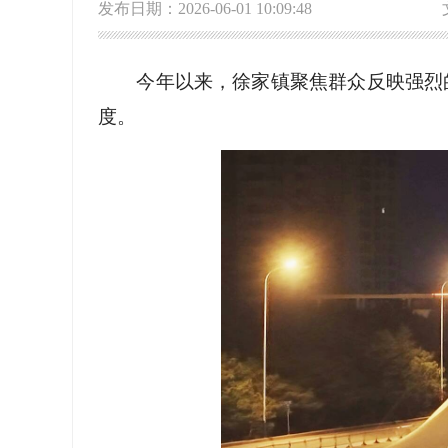
发布日期：2026-06-01 10:09:48
今年以来，徐家镇聚焦群众反映强烈
度。