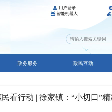
用户登录
智能机器人
政务服务
政民互动
民看行动 | 徐家镇：“小切口”