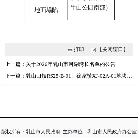
牛山公园南部）
地面塌陷
打印
【关闭窗口】
上一篇：关于2026年乳山市河湖湾长名单的公告
下一篇：乳山口镇RS25-B-01、徐家镇XJ-02A-01地块控制性详细规划公示稿
版权所有：乳山市人民政府
主办单位：乳山市人民政府办公室