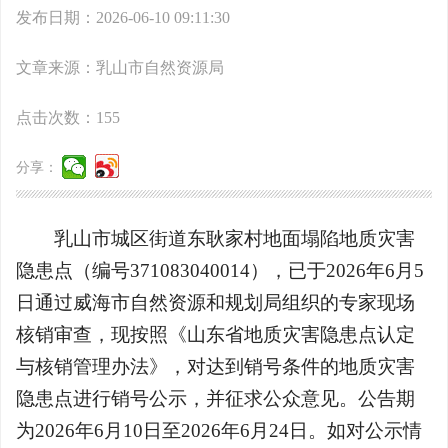
发布日期：2026-06-10 09:11:30
文章来源：乳山市自然资源局
点击次数：
155
分享：
乳山市城区街道东耿家村地面塌陷地质灾害
隐患点（编号371083040014），已于2026年6月5
日通过威海市自然资源和规划局组织的专家现场
核销审查，现按照《山东省地质灾害隐患点认定
与核销管理办法》，对达到销号条件的地质灾害
隐患点进行销号公示，并征求公众意见。公告期
为2026年6月10日至2026年6月24日。如对公示情