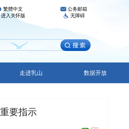
繁體中文
公务邮箱
进入关怀版
无障碍
走进乳山
数据开放
重要指示