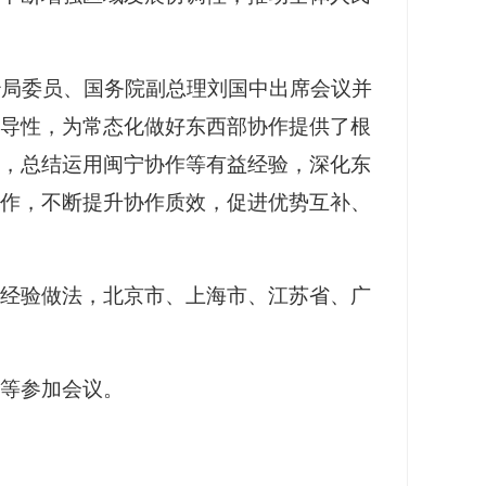
治局委员、国务院副总理刘国中出席会议并
导性，为常态化做好东西部协作提供了根
，总结运用闽宁协作等有益经验，深化东
作，不断提升协作质效，促进优势互补、
作经验做法，北京市、上海市、江苏省、广
志等参加会议。