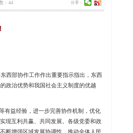
数：
44
分享：
调
好东西部协作工作作出重要指示指出，东西
党的政治优势和我国社会主义制度的优越
作等有益经验，进一步完善协作机制，优化
实现互利共赢、共同发展。各级党委和政
不断增强区域发展协调性，推动全体人民