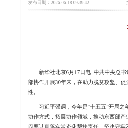
发布日期：2026-06-18 09:39:42
新华社北京6月17日电 中共中央
部协作开展30年来，在助力脱贫攻坚、
性。
习近平强调，今年是“十五五”开局
协作方式，拓展协作领域，推动东西部产
府要认真落实常态化帮扶责任，坚决守牢