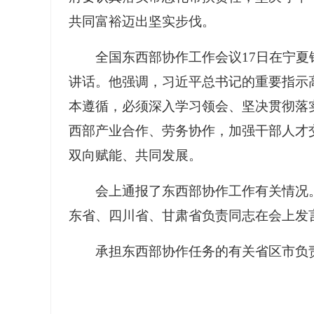
共同富裕迈出坚实步伐。
全国东西部协作工作会议17日在宁
讲话。他强调，习近平总书记的重要指示
本遵循，必须深入学习领会、坚决贯彻落
西部产业合作、劳务协作，加强干部人才
双向赋能、共同发展。
会上通报了东西部协作工作有关情况
东省、四川省、甘肃省负责同志在会上发
承担东西部协作任务的有关省区市负