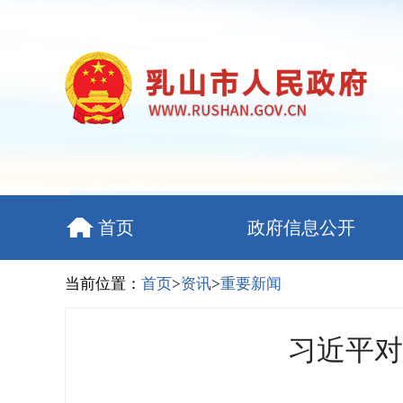
首页
政府信息公开
当前位置：
首页
>
资讯
>
重要新闻
习近平对