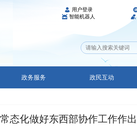
用户登录
智能机器人
政务服务
政民互动
常态化做好东西部协作工作作出