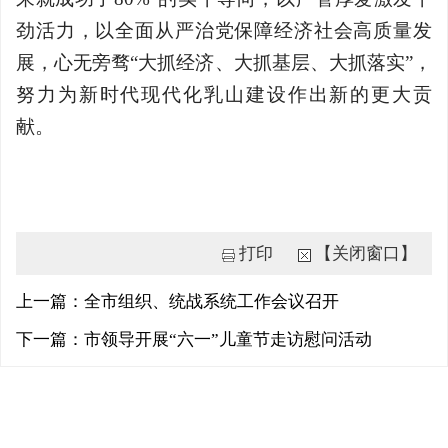
劲活力，以全面从严治党保障经济社会高质量发
展，心无旁骛“大抓经济、大抓基层、大抓落实”，
努力为新时代现代化乳山建设作出新的更大贡
献。
打印
【关闭窗口】
上一篇：全市组织、统战系统工作会议召开
下一篇：市领导开展“六一”儿童节走访慰问活动