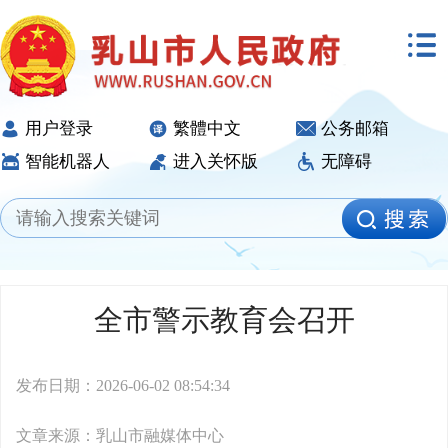
用户登录
繁體中文
公务邮箱
智能机器人
进入关怀版
无障碍
全市警示教育会召开
发布日期：2026-06-02 08:54:34
文章来源：乳山市融媒体中心