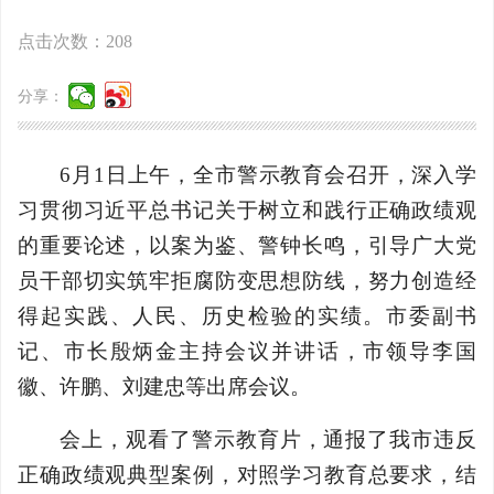
点击次数：
208
分享：
6月1日上午，全市警示教育会召开，深入学
习贯彻习近平总书记关于树立和践行正确政绩观
的重要论述，以案为鉴、警钟长鸣，引导广大党
员干部切实筑牢拒腐防变思想防线，努力创造经
得起实践、人民、历史检验的实绩。市委副书
记、市长殷炳金主持会议并讲话，市领导李国
徽、许鹏、刘建忠等出席会议。
会上，观看了警示教育片，通报了我市违反
正确政绩观典型案例，对照学习教育总要求，结