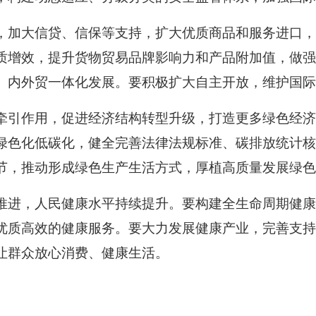
，加大信贷、信保等支持，扩大优质商品和服务进口
质增效，提升货物贸易品牌影响力和产品附加值，做强
、内外贸一体化发展。要积极扩大自主开放，维护国际
牵引作用，促进经济结构转型升级，打造更多绿色经
绿色化低碳化，健全完善法律法规标准、碳排放统计核
节，推动形成绿色生产生活方式，厚植高质量发展绿色
推进，人民健康水平持续提升。要构建全生命周期健
优质高效的健康服务。要大力发展健康产业，完善支持
让群众放心消费、健康生活。