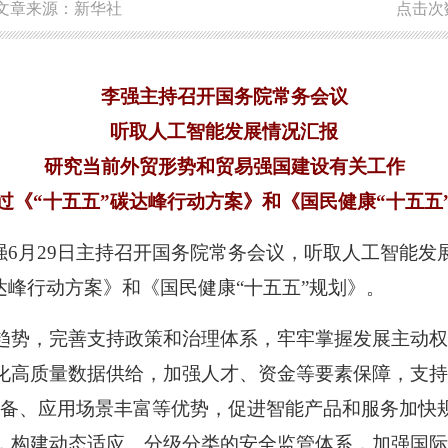
文章来源：新华社
点击次
李强主持召开国务院常务会议
听取人工智能发展情况汇报
研究当前外贸形势和贸易强国建设有关工作
过《“十五五”碳达峰行动方案》和《国民健康“十五五
李强6月29日主持召开国务院常务会议，听取人工智能
达峰行动方案》和《国民健康“十五五”规划》。
趋势，完善支持政策和治理体系，牢牢掌握发展主动
化高质量数据供给，加强人才、资金等要素保障，支持
系完备、应用场景丰富等优势，促进智能产品和服务加快
，构建动态适应、分级分类的安全监管体系，加强国际