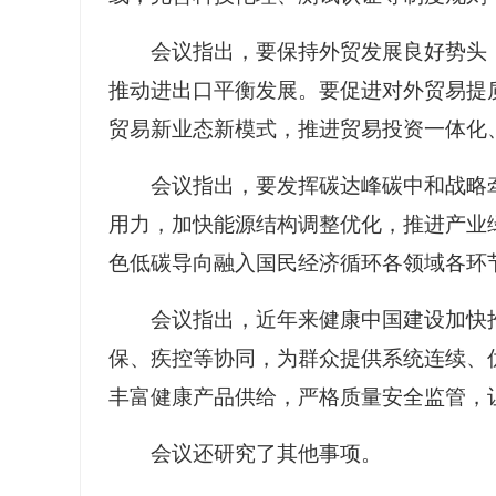
会议指出，要保持外贸发展良好势头
推动进出口平衡发展。要促进对外贸易提
贸易新业态新模式，推进贸易投资一体化
会议指出，要发挥碳达峰碳中和战略
用力，加快能源结构调整优化，推进产业
色低碳导向融入国民经济循环各领域各环
会议指出，近年来健康中国建设加快
保、疾控等协同，为群众提供系统连续、
丰富健康产品供给，严格质量安全监管，
会议还研究了其他事项。