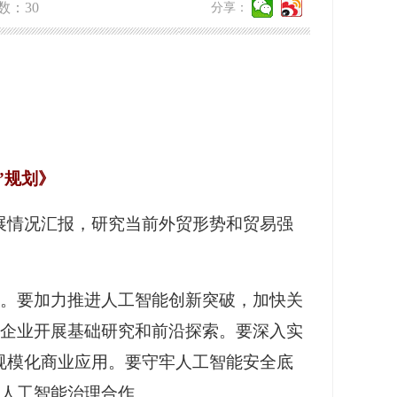
数：
30
分享：
”规划》
发展情况汇报，研究当前外贸形势和贸易强
权。要加力推进人工智能创新突破，加快关
企业开展基础研究和前沿探索。要深入实
规模化商业应用。要守牢人工智能安全底
人工智能治理合作。