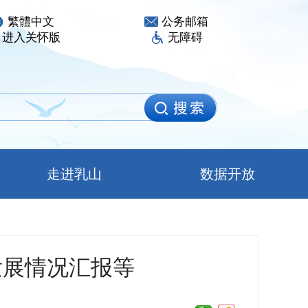
繁體中文
公务邮箱
进入关怀版
无障碍
走进乳山
数据开放
发展情况汇报等