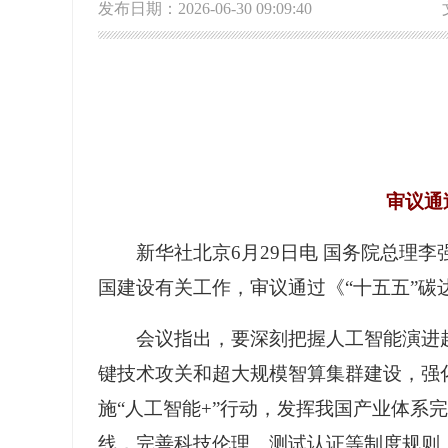
发布日期：2026-06-30 09:09:40
审议通
新华社北京6月29日电 国务院总理
国建设有关工作，审议通过《“十五五”碳
会议指出，要深刻把握人工智能演进
键技术攻关和超大规模智算集群建设，强
施“人工智能+”行动，发挥我国产业体
线，完善科技伦理、测试认证等制度规则