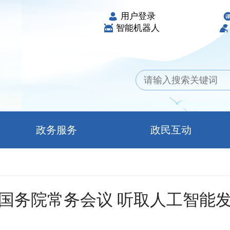
用户登录
智能机器人
政务服务
政民互动
国务院常务会议 听取人工智能