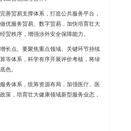
，完善贸易支撑体系，打造公共服务平台，
做优服务贸易、数字贸易，加快培育壮大
经贸秩序，增强涉外安全保障能力。
济增长点。要聚焦重点领域、关键环节持续
算等体系，科学有序开展评价考核，将绿
底色。
康服务体系，统筹资源布局，加强医疗、医
政策，培育壮大健康领域新型服务业态，