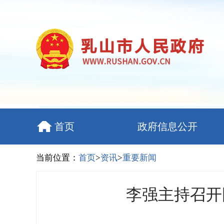
首页
政府信息公开
当前位置：
首页
>
资讯
>
重要新闻
李强主持召开