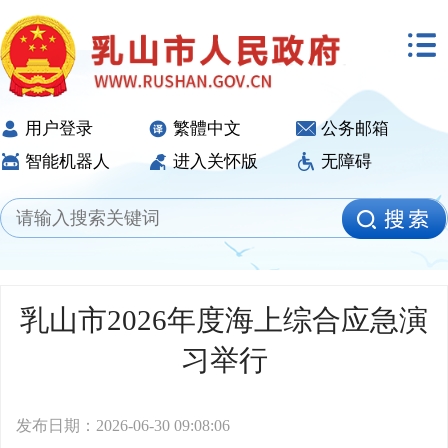
用户登录
繁體中文
公务邮箱
智能机器人
进入关怀版
无障碍
乳山市2026年度海上综合应急演
习举行
发布日期：2026-06-30 09:08:06