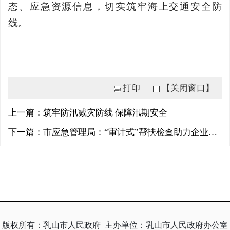
态、应急资源信息，切实筑牢海上交通安全防
线。
打印
【关闭窗口】
上一篇：筑牢防汛减灾防线 保障汛期安全
下一篇：市应急管理局：“审计式”帮扶检查助力企业筑牢安全防线
版权所有：乳山市人民政府
主办单位：乳山市人民政府办公室