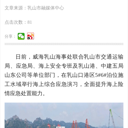
文章来源：乳山市融媒体中心
点击次数：
81
分享：
日前，威海乳山海事处联合乳山市交通运输
局、应急局、海上安全专班及乳山港、中建五局
山东公司等单位部门，在乳山口港区5#6#泊位施
工水域举行海上综合应急演习，全面提升海上险
情应急处置能力。