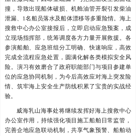
撞，导致出现船体破损、机舱油管开裂引发柴油
泄漏、1名船员落水及船体漂移等多重险情。海上
搜救中心办公室接报后，立即启动应急预案，成
立现场指挥部，统筹调度各方力量开展救援。各
参演船舶、应急班组分工明确、快速响应，高效
完成全流程应急处置，圆满化解各类模拟安全风
险。演习有效磨合了政府职能部门与项目参建单
位的应急协同机制，为今后高效应对海上突发险
情、筑牢海上安全生产防线积累了宝贵的实战经
验。
威海乳山海事处将继续发挥好海上搜救中心
办公室作用，持续强化项目施工船舶日常监管，
完善企地应急联动机制，共享气象预警、船舶动