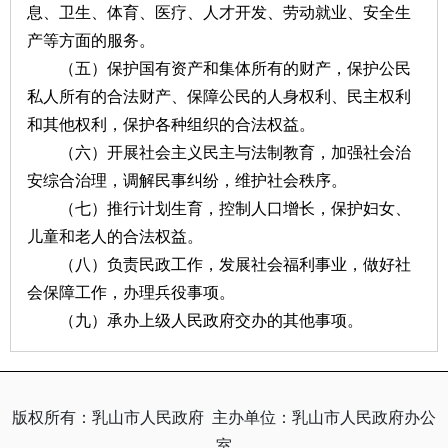
息、卫生、体育、医疗、人才开发、劳动就业、安全生
产等方面的服务。
（五）保护国有资产和集体所有的财产，保护公民
私人所有的合法财产、保障公民的人身权利、民主权利
和其他权利，保护各种组织的合法权益。
（六）开展社会主义民主与法制教育，加强社会治
安综合治理，调解民事纠纷，维护社会秩序。
（七）推行计划生育，控制人口增长，保护妇女、
儿童和老人的合法权益。
（八）负责民政工作，发展社会福利事业，做好社
会保障工作，办理兵役事项。
（九）承办上级人民政府交办的其他事项。
版权所有：乳山市人民政府
主办单位：乳山市人民政府办公
室