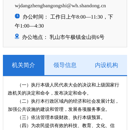
wjdangzhengbangongshi@wh.shandong.cn
办公时间： 工作日上午8:00—11:30，下
午1:00—4:30
办公地点： 乳山市午极镇金山街6号
机关简介
领导信息
内设机构
（一）执行本级人民代表大会的决议和上级国家行
政机关的决定和命令，发布决定和命令。
（二）执行本行政区域内的经济和社会发展计划，
加强公共设施的建设和管理，发展各项服务事业。
（三）依法管理本级财政、执行本级预算。
（四）为农民提供有效的科技、教育、文化、信