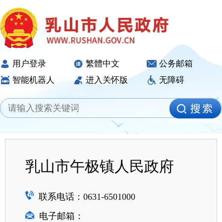
用户登录
繁體中文
公务邮箱
智能机器人
进入关怀版
无障碍
乳山市午极镇人民政府
联系电话：0631-6501000
电子邮箱：