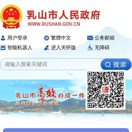
用户登录
繁體中文
公务邮箱
智能机器人
进入关怀版
无障碍