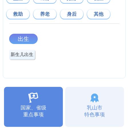
救助
养老
身后
其他
出生
新生儿出生
国家、省级
乳山市
重点事项
特色事项