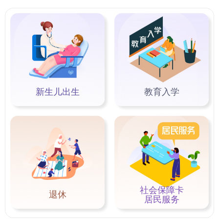
新生儿出生
教育入学
社会保障卡
退休
居民服务