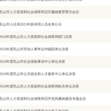
乳山市人力资源和社会保障局召开廉政教育警示会议
乳山市人社局2025年新录用人员名单公示
2024年度乳山市人力资源和社会保障局部门决算
2024年度乳山市劳动人事争议仲裁院单位决算
2024年度乳山市社会保险事业中心单位决算
2024年度乳山市公共就业和人才服务中心单位决算
2024年度乳山市人力资源和社会保障局机关单位决算
乳山市人力资源和社会保障局召开党风廉政建设专题会议