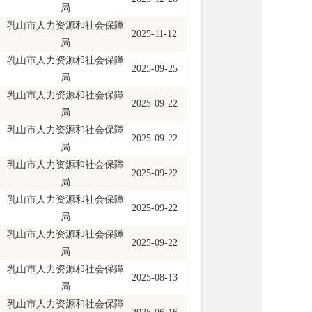
局
乳山市人力资源和社会保障
2025-11-12
局
乳山市人力资源和社会保障
2025-09-25
局
乳山市人力资源和社会保障
2025-09-22
局
乳山市人力资源和社会保障
2025-09-22
局
乳山市人力资源和社会保障
2025-09-22
局
乳山市人力资源和社会保障
2025-09-22
局
乳山市人力资源和社会保障
2025-09-22
局
乳山市人力资源和社会保障
2025-08-13
局
乳山市人力资源和社会保障