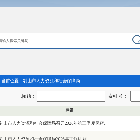
当前位置：
乳山市人力资源和社会保障局
标题：
索引号：
标题
乳山市人力资源和社会保障局召开2026年第三季度保密...
乳山市人力资源和社会保障局2026年工作计划