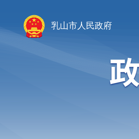
乳山市人民政府