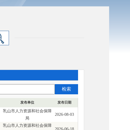
发布单位
发布日期
乳山市人力资源和社会保障
2026-08-03
局
乳山市人力资源和社会保障
2026-06-18