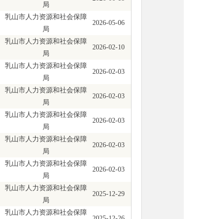
局
乳山市人力资源和社会保障
2026-05-06
局
乳山市人力资源和社会保障
2026-02-10
局
乳山市人力资源和社会保障
2026-02-03
局
乳山市人力资源和社会保障
2026-02-03
局
乳山市人力资源和社会保障
2026-02-03
局
乳山市人力资源和社会保障
2026-02-03
局
乳山市人力资源和社会保障
2026-02-03
局
乳山市人力资源和社会保障
2025-12-29
局
乳山市人力资源和社会保障
2025-12-26