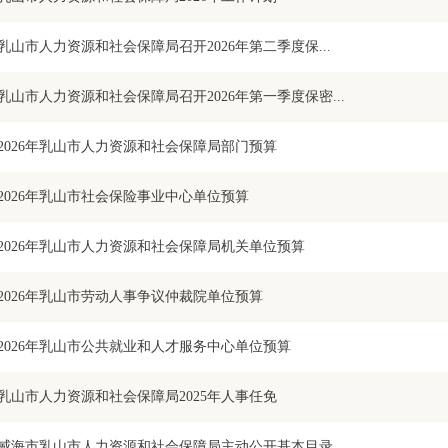
​乳山市人力资源和社会保障局召开2026年第二季度保...
乳山市人力资源和社会保障局召开2026年第一季度保密...
2026年乳山市人力资源和社会保障局部门预算
2026年乳山市社会保险事业中心单位预算
2026年乳山市人力资源和社会保障局机关单位预算
2026年乳山市劳动人事争议仲裁院单位预算
2026年乳山市公共就业和人才服务中心单位预算
乳山市人力资源和社会保障局2025年人事任免
威海市乳山市人力资源和社会保障局主动公开基本目录