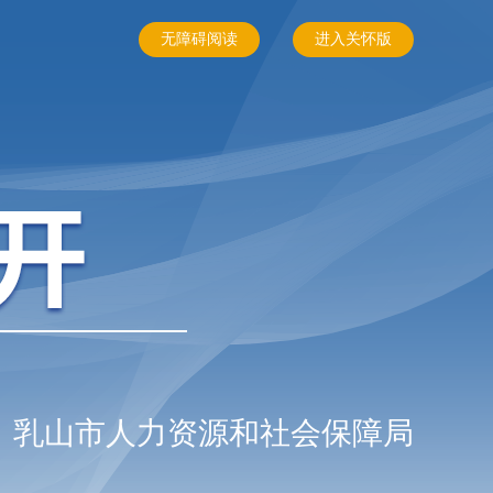
无障碍阅读
进入关怀版
乳山市人力资源和社会保障局