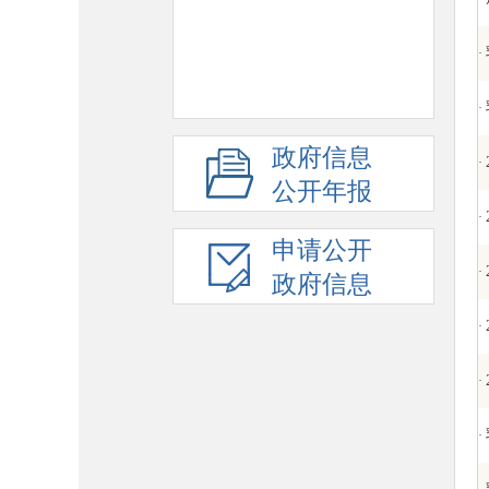
·
·
政府信息
·
公开年报
·
申请公开
·
政府信息
·
·
·