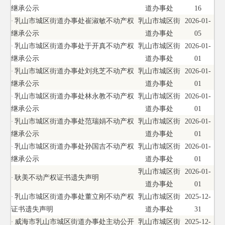
继承公示
道办事处
16
乳山市城区街道办事处崔淑敏不动产权
乳山市城区街
2026-01-
·
继承公示
道办事处
05
乳山市城区街道办事处于开真不动产权
乳山市城区街
2026-01-
·
继承公示
道办事处
01
乳山市城区街道办事处刘兆芝不动产权
乳山市城区街
2026-01-
·
继承公示
道办事处
01
乳山市城区街道办事处林永教不动产权
乳山市城区街
2026-01-
·
继承公示
道办事处
01
乳山市城区街道办事处范瑞娟不动产权
乳山市城区街
2026-01-
·
继承公示
道办事处
01
乳山市城区街道办事处孙国吉不动产权
乳山市城区街
2026-01-
·
继承公示
道办事处
01
乳山市城区街
2026-01-
耿美不动产权证书遗失声明
·
道办事处
01
乳山市城区街道办事处董立刚不动产权
乳山市城区街
2025-12-
·
证书遗失声明
道办事处
31
威海市乳山市城区街道办事处主动公开
乳山市城区街
2025-12-
·