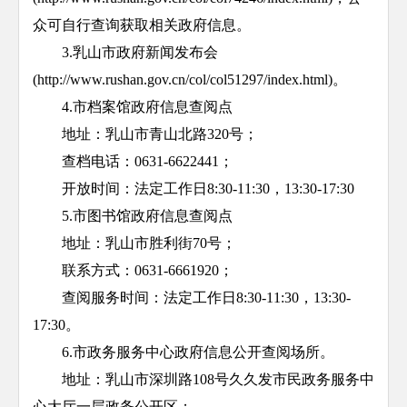
众可自行查询获取相关政府信息。
3.乳山市政府新闻发布会
(http://www.rushan.gov.cn/col/col51297/index.html)。
4.市档案馆政府信息查阅点
地址：
乳山市青山北路320号
；
查档电话：0631-6622441；
开放时间：法定工作日8:30-11:30，13:30-17:30
5.市图书馆政府信息查阅点
地址：乳山市胜利街70号；
联系方式：0631-6661920；
查阅服务时间：法定工作日8:30-11:30，13:30-
17:30。
6.市政务服务中心政府信息公开查阅场所。
地址：乳山市深圳路108号久久发市民政务服务中
心大厅一层政务公开区；