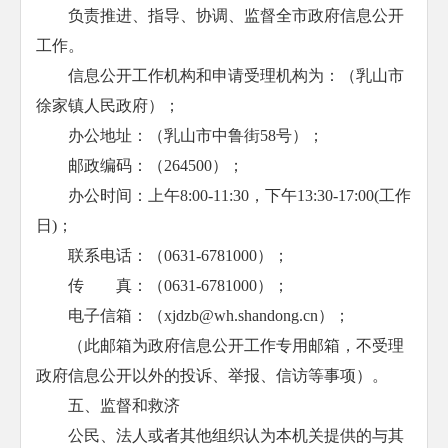
负责推进、指导、协调、监督全市政府信息公开
工作。
信息公开工作机构和申请受理机构为：（乳山市
徐家镇人民政府）；
办公地址：（乳山市中鲁街58号）；
邮政编码：（264500）；
办公时间：上午8:00-11:30，下午13:30-17:00(工作
日)；
联系电话：（0631-6781000）；
传 真：（0631-6781000）；
电子信箱：（xjdzb@wh.shandong.cn）；
（此邮箱为政府信息公开工作专用邮箱，不受理
政府信息公开以外的投诉、举报、信访等事项）。
五、监督和救济
公民、法人或者其他组织认为本机关提供的与其