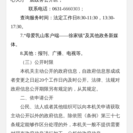
联系电话：0631-
6660303；
查询服务时间：法定工作日8:30-11:30，13:30-
17:30。
7.“母爱乳山客户端——徐家镇”及其他政务新媒
体。
8.其他：报刊、广播、电视等。
（三）公开时限
本机关主动公开的政府信息，自政府信息形成或
者变更之日起20个工作日内及时公开。法律、法规对
政府信息公开期限另有规定的，从其规定。
二、依申请公开
公民、法人或者其他组织可以向本机关申请获取
主动公开以外的政府信息。除依照《条例》第三十七
条规定能够作区分处理的外，本机关一般不提供需要