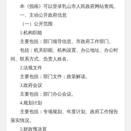
本《指南》可以登录乳山市人民政府网站查阅。
一、主动公开政府信息
（一）公开范围
1.机构职能
主要包括：部门领导信息、市政府工作部门。
包括：机关职能、机构设置、办公地址、办公时
间、联系方式、负责人姓名。
2.法规文件
主要包括：部门文件；政策解读。
3.政府会议
主要包括：部门办公会议。
4.规划计划
主要包括：专项规划、年度计划、政府工作报告
落实情况。
5.财政预决算