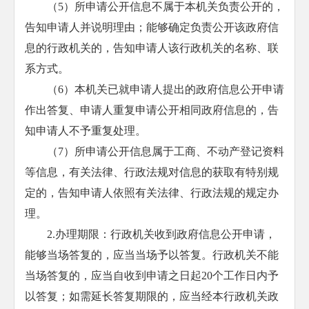
（5）所申请公开信息不属于本机关负责公开的，
告知申请人并说明理由；能够确定负责公开该政府信
息的行政机关的，告知申请人该行政机关的名称、联
系方式。
（6）本机关已就申请人提出的政府信息公开申请
作出答复、申请人重复申请公开相同政府信息的，告
知申请人不予重复处理。
（7）所申请公开信息属于工商、不动产登记资料
等信息，有关法律、行政法规对信息的获取有特别规
定的，告知申请人依照有关法律、行政法规的规定办
理。
2.办理期限：行政机关收到政府信息公开申请，
能够当场答复的，应当当场予以答复。行政机关不能
当场答复的，应当自收到申请之日起20个工作日内予
以答复；如需延长答复期限的，应当经本行政机关政