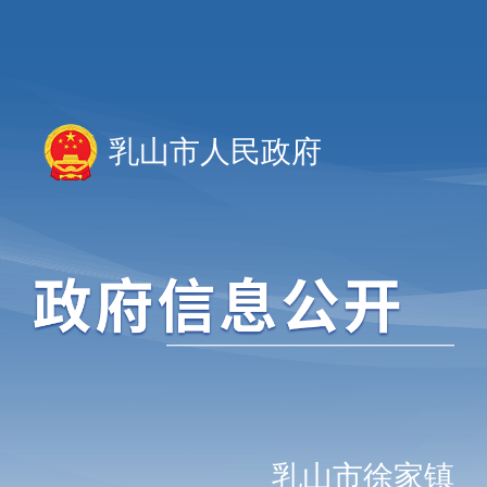
乳山市人民政府
乳山市徐家镇