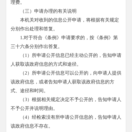
理费。
（三）申请办理的有关说明
本机关对收到的信息公开申请，将根据有关规定
分别作出处理和答复。
1.对于符合《条例》申请要求的，按《条例》第
三十六条分别作出答复。
（1）所申请公开信息已经主动公开的，告知申请
人获取该政府信息的方式和途径。
（2）所申请公开信息可以公开的，向申请人提供
该政府信息，或者告知申请人获取该政府信息的方
式、途径和时间。
（3）根据相关规定决定不予公开的，告知申请人
不予公开并说明理由。
（4）经检索没有所申请公开信息的，告知申请人
该政府信息不存在。