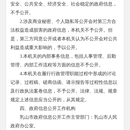
安全、公共安全、经济安全、社会稳定的政府信息，
不予公开。
2.涉及商业秘密、个人隐私等公开会对第三方合
法权益造成损害的政府信息，本机关不予公开。但
是，第三方同意公开或者本机关认为不公开会对公共
利益造成重大影响的，予以公开。
3.本机关的内部事务信息，包括人事管理、后勤
管理、内部工作流程等方面的信息不予公开。
4.本机关在履行行政管理职能过程中形成的讨论
记录、过程稿、磋商信函、请示报告等过程性信息以
及行政执法案卷信息，不予公开。法律、法规、规章
规定上述信息应当公开的，从其规定。
四、政府信息公开工作机构
乳山市政府信息公开工作主管部门：乳山市人民
政府办公室。