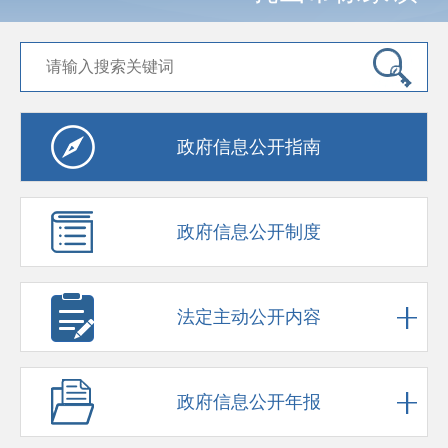
政府信息公开指南
政府信息公开制度
法定主动公开内容
政府信息公开年报