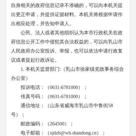
自身相关的政府信息记录不准确的，可以向本机关提
出更正申请，并提供证据材料。本机关将根据申请作
出相应处理，并告知申请人。
公民、法人或者其他组织认为本市行政机关在政
府信息公开工作中侵犯其合法权益的，可以向乳山市
人民政府办公室投诉、举报，也可以依法申请行政复
议或者提起行政诉讼。
1. 本机关监督部门:（乳山市徐家镇党政事务综合
办公室）
投诉电话：（0631-6781000）；
传真号码：（0631-6781000）；
通信地址：（山东省威海市乳山市中鲁街58
号）；
邮政编码：（264500）；
电子邮箱：（xjdzb@wh.shandong.cn）；