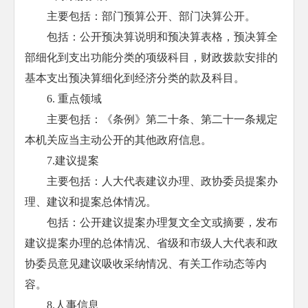
主要包括：部门预算公开、部门决算公开。
包括：公开预决算说明和预决算表格，预决算全
部细化到支出功能分类的项级科目，财政拨款安排的
基本支出预决算细化到经济分类的款及科目。
6. 重点领域
主要包括：《条例》第二十条、第二十一条规定
本机关应当主动公开的其他政府信息。
7.建议提案
主要包括：人大代表建议办理、政协委员提案办
理、建议和提案总体情况。
包括：公开建议提案办理复文全文或摘要，发布
建议提案办理的总体情况、省级和市级人大代表和政
协委员意见建议吸收采纳情况、有关工作动态等内
容。
8.人事信息