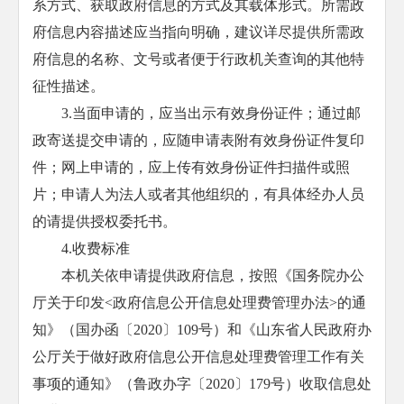
系方式、获取政府信息的方式及其载体形式。所需政
府信息内容描述应当指向明确，建议详尽提供所需政
府信息的名称、文号或者便于行政机关查询的其他特
征性描述。
3.当面申请的，应当出示有效身份证件；通过邮
政寄送提交申请的，应随申请表附有效身份证件复印
件；网上申请的，应上传有效身份证件扫描件或照
片；申请人为法人或者其他组织的，有具体经办人员
的请提供授权委托书。
4.收费标准
本机关依申请提供政府信息，按照《国务院办公
厅关于印发<政府信息公开信息处理费管理办法>的通
知》（国办函〔2020〕109号）和《山东省人民政府办
公厅关于做好政府信息公开信息处理费管理工作有关
事项的通知》（鲁政办字〔2020〕179号）收取信息处