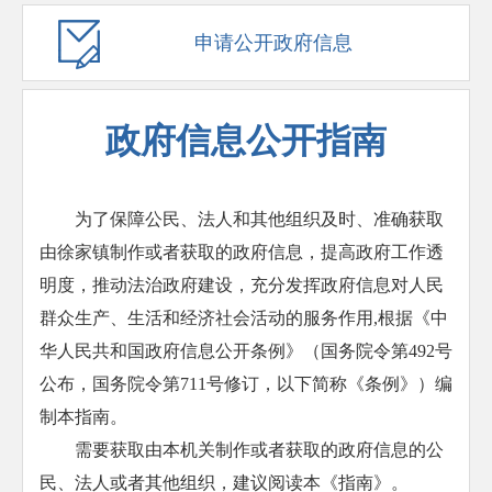
申请公开政府信息
政府信息公开指南
为了保障公民、法人和其他组织及时、准确获取
由徐家镇制作或者获取的政府信息，提高政府工作透
明度，推动法治政府建设，充分发挥政府信息对人民
群众生产、生活和经济社会活动的服务作用,根据《中
华人民共和国政府信息公开条例》（国务院令第492号
公布，国务院令第711号修订，以下简称《条例》）编
制本指南。
需要获取由本机关制作或者获取的政府信息的公
民、法人或者其他组织，建议阅读本《指南》。