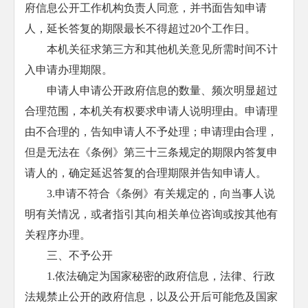
府信息公开工作机构负责人同意，并书面告知申请
人，延长答复的期限最长不得超过20个工作日。
本机关征求第三方和其他机关意见所需时间不计
入申请办理期限。
申请人申请公开政府信息的数量、频次明显超过
合理范围，本机关有权要求申请人说明理由。申请理
由不合理的，告知申请人不予处理；申请理由合理，
但是无法在《条例》第三十三条规定的期限内答复申
请人的，确定延迟答复的合理期限并告知申请人。
3.申请不符合《条例》有关规定的，向当事人说
明有关情况，或者指引其向相关单位咨询或按其他有
关程序办理。
三、不予公开
1.依法确定为国家秘密的政府信息，法律、行政
法规禁止公开的政府信息，以及公开后可能危及国家