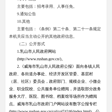
主要包括：招考录用、人事任免。
9.通知公告
10.其他
主要包括：《条例》第二十条、第二十一条规定
本机关应当主动公开的其他政府信息。
（二）公开形式
1.乳山市人民政府网站
(http://www.rushan.gov.cn/)。
2.《威海市乳山市人民政府公报》面向各镇人民
政府、各街道办事处、经济开发区管委、基层村
（居、社区）委员会，政府部门、规模企业、小微企
业、职业院校、公共服务单位赠阅，并选取部分政务
服务大厅、医院、图书馆、档案馆等场所作为赠阅
点。威海市乳山市政府门户网站设有数字公报专栏
(http://www.rushan.gov.cn/col/col74246/index.html)，公