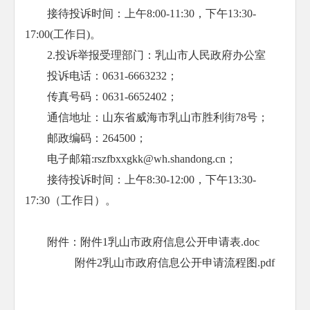
接待投诉时间：上午8:00-11:30，下午13:30-
17:00(工作日)。
2.投诉举报受理部门：乳山市人民政府办公室
投诉电话：0631-6663232；
传真号码：0631-6652402；
通信地址：
山东省威海市
乳山市胜利街78号；
邮政编码：264500；
电子邮箱:rszfbxxgkk@wh.shandong.cn；
接待投诉时间：上午8:30-12:00，下午13:30-
17:30（工作日）。
附件：
附件1乳山市政府信息公开申请表.doc
附件2乳山市政府信息公开申请流程图.pdf