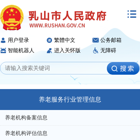
用户登录
繁體中文
公务邮箱
智能机器人
进入关怀版
无障碍
养老服务行业管理信息
养老机构备案信息
养老机构评估信息