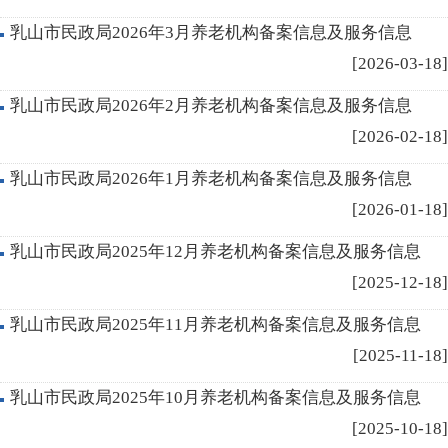
乳山市民政局2026年3月养老机构备案信息及服务信息
[2026-03-18]
乳山市民政局2026年2月养老机构备案信息及服务信息
[2026-02-18]
乳山市民政局2026年1月养老机构备案信息及服务信息
[2026-01-18]
乳山市民政局2025年12月养老机构备案信息及服务信息
[2025-12-18]
乳山市民政局2025年11月养老机构备案信息及服务信息
[2025-11-18]
乳山市民政局2025年10月养老机构备案信息及服务信息
[2025-10-18]