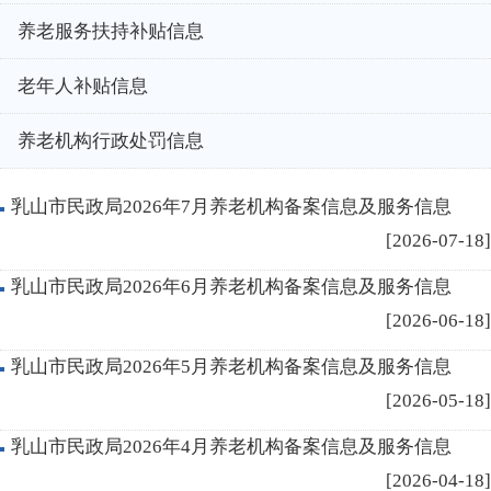
养老服务扶持补贴信息
老年人补贴信息
养老机构行政处罚信息
乳山市民政局2026年7月养老机构备案信息及服务信息
[2026-07-18]
乳山市民政局2026年6月养老机构备案信息及服务信息
[2026-06-18]
乳山市民政局2026年5月养老机构备案信息及服务信息
[2026-05-18]
乳山市民政局2026年4月养老机构备案信息及服务信息
[2026-04-18]