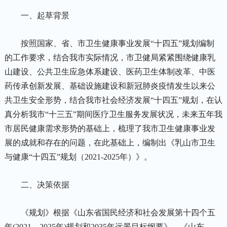
一、起草背景
按照国家、省、市卫生健康事业发展“十四五”规划编制
的工作要求，结合我市实际情况，市卫健局紧紧围绕健康乳
山建设、公共卫生应急体系建设、医药卫生体制改革、中医
药传承创新发展、基础设施建设和新冠肺炎疫情发生以来公
共卫生安全形势，结合我市社会经济发展“十四五”规划，在认
真分析我市“十三五”期间医疗卫生服务发展状况，未来五年我
市居民健康需求形势的基础上，梳理了我市卫生健康事业发
展的成就和存在的问题，在此基础上，编制出《乳山市卫生
与健康“十四五”规划（2021-2025年）》。
二、决策依据
《规划》根据《山东省国民经济和社会发展第十四个五
年(2021—2025年)规划和2035年远景目标纲要》、《山东