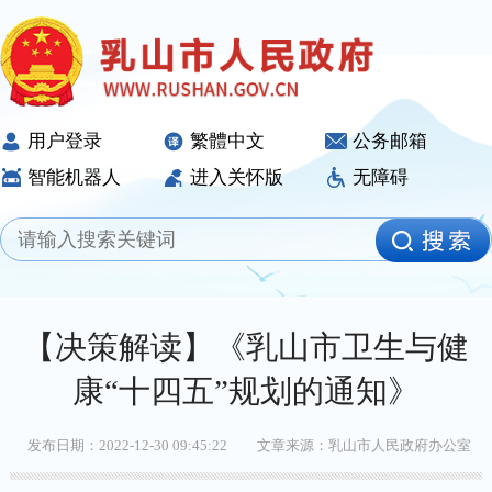
用户登录
繁體中文
公务邮箱
智能机器人
进入关怀版
无障碍
【决策解读】《乳山市卫生与健
康“十四五”规划的通知》
发布日期：2022-12-30 09:45:22
文章来源：乳山市人民政府办公室