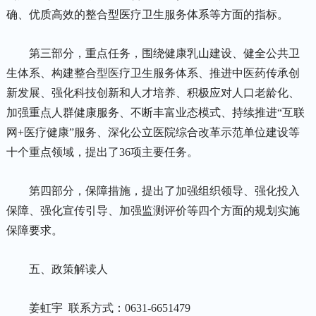
确、优质高效的整合型医疗卫生服务体系等方面的指标。
第三部分，重点任务，围绕健康乳山建设、健全公共卫
生体系、构建整合型医疗卫生服务体系、推进中医药传承创
新发展、强化科技创新和人才培养、积极应对人口老龄化、
加强重点人群健康服务、不断丰富业态模式、持续推进“互联
网+医疗健康”服务、深化公立医院综合改革示范单位建设等
十个重点领域，提出了36项主要任务。
第四部分，保障措施，提出了加强组织领导、强化投入
保障、强化宣传引导、加强监测评价等四个方面的规划实施
保障要求。
五、政策解读人
姜虹宇 联系方式：0631-6651479