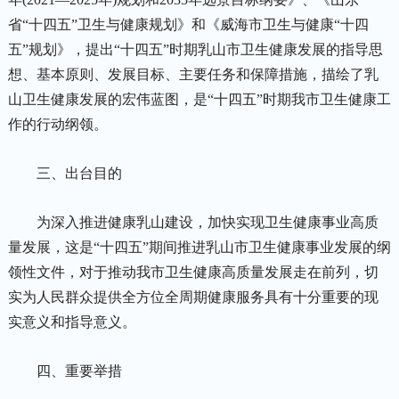
省“十四五”卫生与健康规划》和《威海市卫生与健康“十四
五”规划》，提出“十四五”时期乳山市卫生健康发展的指导思
想、基本原则、发展目标、主要任务和保障措施，描绘了乳
山卫生健康发展的宏伟蓝图，是“十四五”时期我市卫生健康工
作的行动纲领。
三、出台目的
为深入推进健康乳山建设，加快实现卫生健康事业高质
量发展，这是“十四五”期间推进乳山市卫生健康事业发展的纲
领性文件，对于推动我市卫生健康高质量发展走在前列，切
实为人民群众提供全方位全周期健康服务具有十分重要的现
实意义和指导意义。
四、重要举措