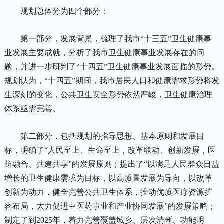
规划总体分为四个部分：
第一部分，发展背景，梳理了我市“十三五”卫生健康事
业发展主要成就，分析了我市卫生健康事业发展存在的问
题，并进一步研判了“十四五”卫生健康事业发展面临的形势。
规划认为，“十四五”期间，我市居民人口和健康需求形势将发
生深刻的变化，公共卫生安全形势依然严峻，卫生健康治理
体系亟需完善。
第二部分，包括规划的指导思想、基本原则和发展目
标，明确了“人民至上、生命至上，改革联动、创新发展，医
防融合、共建共享”的发展原则；提出了“以满足人民群众日益
增长的卫生健康需求为目标，以高质量发展为导向，以改革
创新为动力，健全完善公共卫生体系，推动优质医疗资源扩
容布局，大力促进中医药事业和产业协同发展”的发展策略；
制定了到2025年，着力完善覆盖城乡、层次清晰、功能明