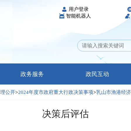
用户登录
智能机器人
政务服务
政民互动
管理公开
>
2024年度市政府重大行政决策事项
>
乳山市渔港经济区
决策后评估