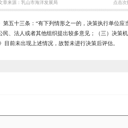
文章来源：乳山市海洋发展局
点击次
》第五十三条：“有下列情形之一的，决策执行单位应
公民、法人或者其他组织提出较多意见；（三）决策机
年）》目前未出现上述情况，故暂未进行决策后评估。