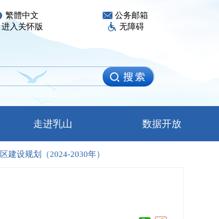
繁體中文
公务邮箱
进入关怀版
无障碍
走进乳山
数据开放
建设规划（2024-2030年）