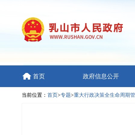
首页
政府信息公开
当前位置：
首页
>
专题
>
重大行政决策全生命周期