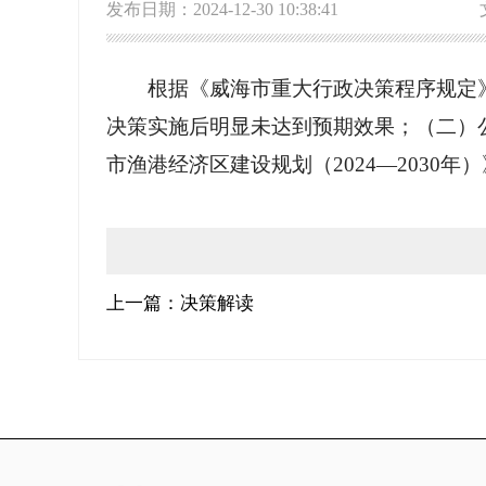
发布日期：2024-12-30 10:38:41
根据《威海市重大行政决策程序规定
决策实施后明显未达到预期效果；（二）
市渔港经济区建设规划（2024—2030
上一篇：决策解读