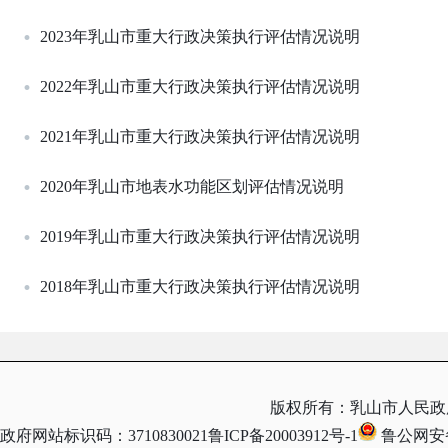
2023年乳山市重大行政决策执行评估情况说明
2022年乳山市重大行政决策执行评估情况说明
2021年乳山市重大行政决策执行评估情况说明
2020年乳山市地表水功能区划评估情况说明
2019年乳山市重大行政决策执行评估情况说明
2018年乳山市重大行政决策执行评估情况说明
版权所有：乳山市人民政
政府网站标识码：3710830021
鲁ICP备20003912号-1
鲁公网安备 