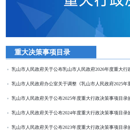
重大决策事项目录
乳山市人民政府关于公布乳山市人民政府2026年度重大
乳山市人民政府办公室关于调整《乳山市人民政府2025
乳山市人民政府关于公布2025年度重大行政决策事项目录
乳山市人民政府关于公布2024年度重大行政决策事项目录
乳山市人民政府关于公布2023年度重大行政决策事项目录