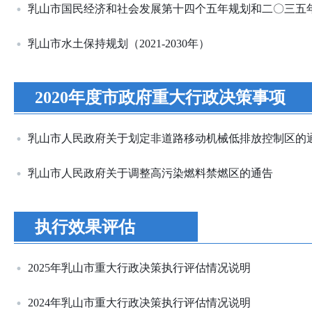
乳山市国民经济和社会发展第十四个五年规划和二〇三五
乳山市水土保持规划（2021-2030年）
2020年度市政府重大行政决策事项
乳山市人民政府关于划定非道路移动机械低排放控制区的
乳山市人民政府关于调整高污染燃料禁燃区的通告
执行效果评估
2025年乳山市重大行政决策执行评估情况说明
2024年乳山市重大行政决策执行评估情况说明