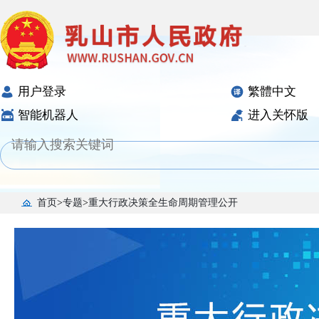
用户登录
繁體中文
智能机器人
进入关怀版
首页
>
专题
>
重大行政决策全生命周期管理公开