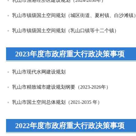
乳山市渔港经济区建设规划（2024-2030年）
乳山市镇级国土空间规划（城区街道、夏村镇、白沙滩镇
乳山市镇级国土空间规划（乳山口镇等十二个镇）
2023年度市政府重大行政决策事项
乳山市现代水网建设规划
乳山市精致城市建设规划纲要（2023-2026年）
乳山市国土空间总体规划（2021-2035 年）
2022年度市政府重大行政决策事项