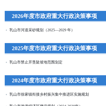
2026年度市政府重大行政决策事项
乳山市河道采砂规划（2025—2029 年）
2025年度市政府重大行政决策事项
乳山市禁止开垦陡坡地范围划定
2024年度市政府重大行政决策事项
乳山市徐家镇衔接乡村振兴集中推进区实施规划