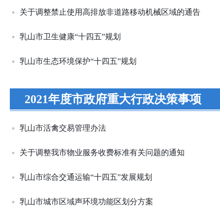
关于调整禁止使用高排放非道路移动机械区域的通告
乳山市卫生健康“十四五”规划
乳山市生态环境保护“十四五”规划
2021年度市政府重大行政决策事项
乳山市活禽交易管理办法
关于调整我市物业服务收费标准有关问题的通知
乳山市综合交通运输“十四五”发展规划
乳山市城市区域声环境功能区划分方案