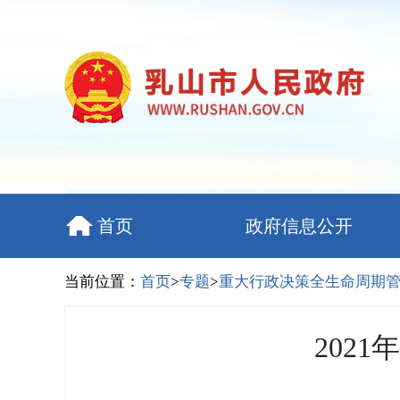
首页
政府信息公开
当前位置：
首页
>
专题
>
重大行政决策全生命周期
202