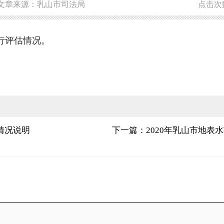
文章来源：乳山市司法局
点击次
行评估情况。
情况说明
下一篇：2020年乳山市地表