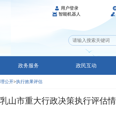
用户登录
智能机器人
政务服务
政民互动
管理公开
>
执行效果评估
1年乳山市重大行政决策执行评估