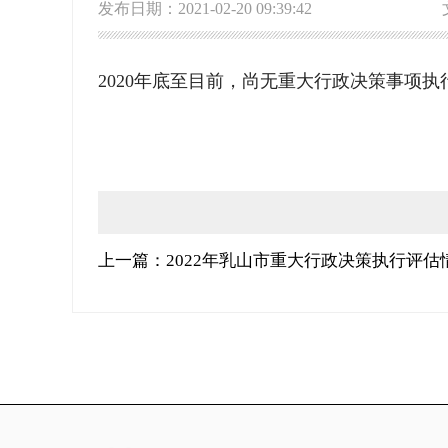
发布日期：2021-02-20 09:39:42
2020年底至目前，尚无重大行政决策事项执
上一篇：2022年乳山市重大行政决策执行评估