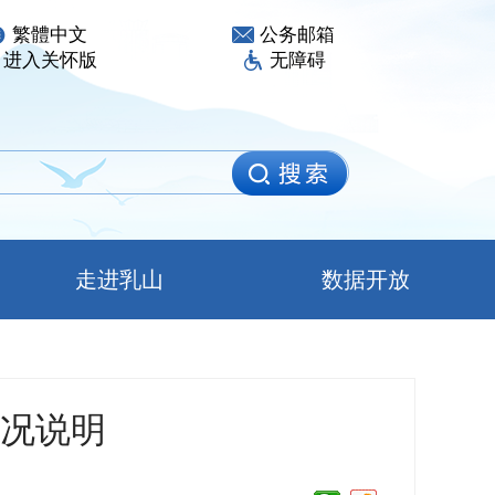
繁體中文
公务邮箱
进入关怀版
无障碍
走进乳山
数据开放
情况说明