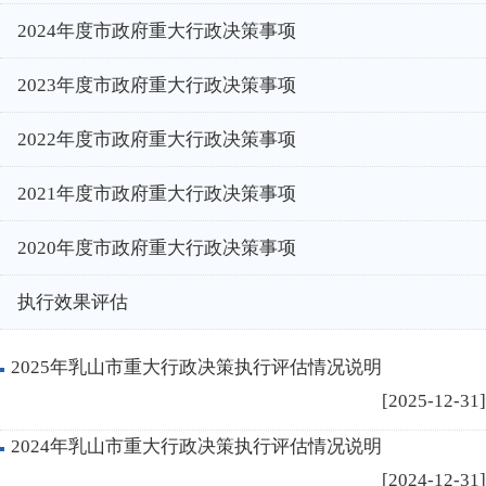
2024年度市政府重大行政决策事项
2023年度市政府重大行政决策事项
2022年度市政府重大行政决策事项
2021年度市政府重大行政决策事项
2020年度市政府重大行政决策事项
执行效果评估
2025年乳山市重大行政决策执行评估情况说明
[2025-12-31]
2024年乳山市重大行政决策执行评估情况说明
[2024-12-31]