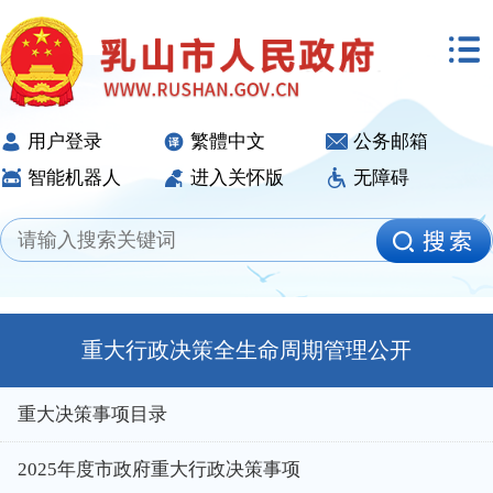
用户登录
繁體中文
公务邮箱
智能机器人
进入关怀版
无障碍
重大行政决策全生命周期管理公开
重大决策事项目录
2025年度市政府重大行政决策事项