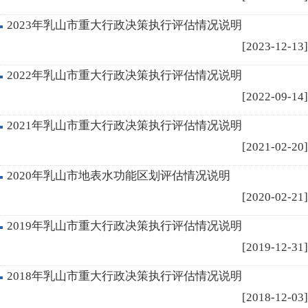
2023年乳山市重大行政决策执行评估情况说明
[2023-12-13]
2022年乳山市重大行政决策执行评估情况说明
[2022-09-14]
2021年乳山市重大行政决策执行评估情况说明
[2021-02-20]
2020年乳山市地表水功能区划评估情况说明
[2020-02-21]
2019年乳山市重大行政决策执行评估情况说明
[2019-12-31]
2018年乳山市重大行政决策执行评估情况说明
[2018-12-03]