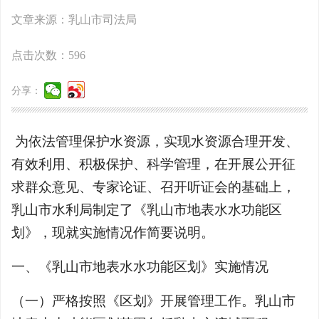
文章来源：乳山市司法局
点击次数：
596
分享：
为依法管理保护水资源，实现水资源合理开发、
有效利用、积极保护、科学管理，在开展公开征
求群众意见、专家论证、召开听证会的基础上，
乳山市水利局制定了《乳山市地表水水功能区
划》，现就实施情况作简要说明。
一、《乳山市地表水水功能区划》实施情况
（一）严格按照《区划》开展管理工作。乳山市