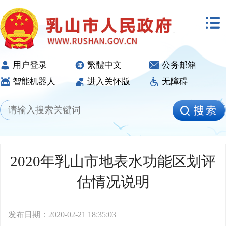
用户登录
繁體中文
公务邮箱
智能机器人
进入关怀版
无障碍
2020年乳山市地表水功能区划评
估情况说明
发布日期：2020-02-21 18:35:03