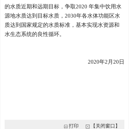
的水质近期和远期目标，争取2020 年集中饮用水
源地水质达到目标水质，2030年各水体功能区水
质达到国家规定的水质标准，基本实现水资源和
水生态系统的良性循环。
2020年2月20日
打印
【关闭窗口】