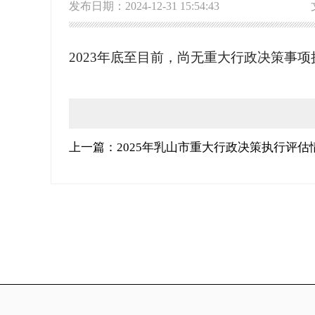
发布日期：2024-12-31 15:54:43
2023年底至目前，尚无重大行政决策事
上一篇：2025年乳山市重大行政决策执行评估