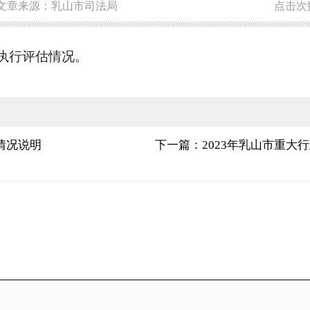
文章来源：乳山市司法局
点击次
项执行评估情况。
情况说明
下一篇：2023年乳山市重大