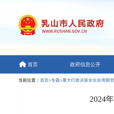
首页
政府信息公开
当前位置：
首页
>
专题
>
重大行政决策全生命周期
202