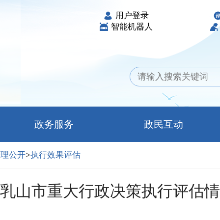
用户登录
智能机器人
政务服务
政民互动
管理公开
>
执行效果评估
4年乳山市重大行政决策执行评估