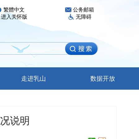
繁體中文
公务邮箱
进入关怀版
无障碍
走进乳山
数据开放
情况说明