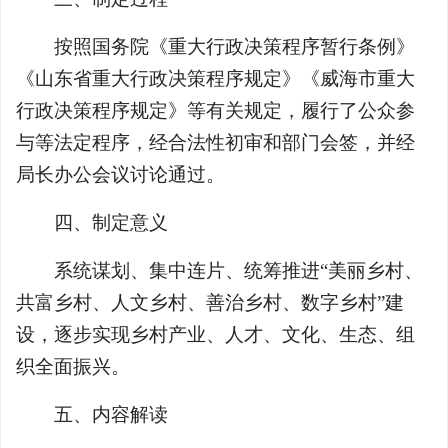
按照国务院《重大行政决策程序暂行条例》
《山东省重大行政决策程序规定》《威海市重大
行政决策程序规定》等有关规定，履行了公众参
与等法定程序，经合法性初审和部门会签，并经
局长办公会议讨论通过。
四、制定意义
系统谋划、集中连片、统筹推进“美丽乡村、
共富乡村、人文乡村、善治乡村、数字乡村”建
设，逐步实现乡村产业、人才、文化、生态、组
织全面振兴。
五、内容解读