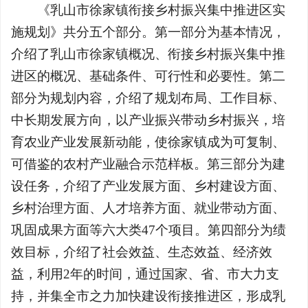
《乳山市徐家镇衔接乡村振兴集中推进区实
施规划》共分五个部分。第一部分为基本情况，
介绍了乳山市徐家镇概况、衔接乡村振兴集中推
进区的概况、基础条件、可行性和必要性。第二
部分为规划内容，介绍了规划布局、工作目标、
中长期发展方向，以产业振兴带动乡村振兴，培
育农业产业发展新动能，使徐家镇成为可复制、
可借鉴的农村产业融合示范样板。第三部分为建
设任务，介绍了产业发展方面、乡村建设方面、
乡村治理方面、人才培养方面、就业带动方面、
巩固成果方面等六大类47个项目。第四部分为绩
效目标，介绍了社会效益、生态效益、经济效
益，利用2年的时间，通过国家、省、市大力支
持，并集全市之力加快建设衔接推进区，形成乳