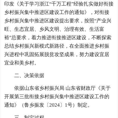
印发《关于学习浙江“千万工程”经验扎实做好衔接
乡村振兴集中推进区建设工作的通知》，对衔接
乡村振兴集中推进区建设提出要求，按照“产业兴
旺、生态宜居、乡风文明、治理有效、生活富
裕”总要求，着力推进衔接推进区建设，不断探索
总结乡村振兴新模式新路径，在全面推进乡村振
兴进程中巩固拓展脱贫攻坚成果，努力建设宜居
宜业和美乡村。
二、决策依据
依据山东省乡村振兴局 山东省财政厅《关于
开展第三批衔接乡村振兴集中推进区建设工作的
通知》（鲁乡振发〔2024〕1号）制定。
三、制定过程