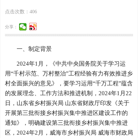
点击次数：
406
分享：
一、制定背景
2024年1月，《中共中央国务院关于学习运
用“千村示范、万村整治”工程经验有力有效推进乡
村全面振兴的意见》，要学习运用“千万工程”蕴含
的发展理念、工作方法和推进机制，2024年1月22
日，山东省乡村振兴局 山东省财政厅印发《关于
开展第三批衔接乡村振兴集中推进区建设工作的
通知》，明确建设第三批衔接乡村振兴集中推进
区，2024年2月，威海市乡村振兴局 威海市财政局