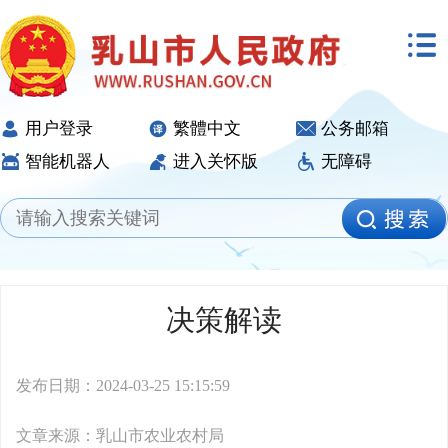
用户登录
繁體中文
公务邮箱
智能机器人
进入关怀版
无障碍
决策解读
发布日期：2024-03-25 15:15:59
文章来源：乳山市农业农村局