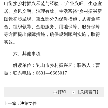
山衔接乡村振兴示范与经验，“产业兴旺、生态宜
居、乡风文明、治理有效、生活富裕”乡村振兴新
图景初步呈现。第五部分为保障措施，从资金整
合、组织领导、金融服务、用地保障、服务保障
等方面提出保障措施，确保规划顺利实施，取得
实效。
六、其他事项
解读单位：乳山市乡村振兴局；联系人：曹
振；联系电话：0631—6665017
打印
【关闭窗口】
上一篇：决策文件