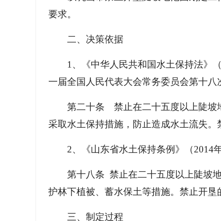
要求。
二、决策依据
1、《中华人民共和国水土保持法》（1
一届全国人民代表大会常务委员会第十八
第二十条 禁止在二十五度以上陡坡
采取水土保持措施，防止造成水土流失。
2、《山东省水土保持条例》（2014
第十八条 禁止在二十五度以上陡坡
护林下植被、蓄水保土等措施。禁止开垦
三、制定过程