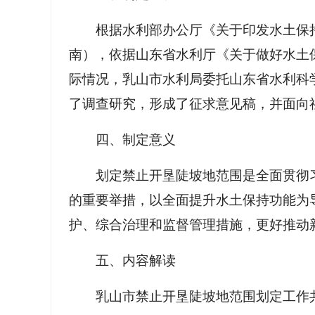
根据水利部办公厅《关于印发水土保
南），依据山东省水利厅《关于做好水土保
际情况，乳山市水利局委托山东省水利科
了调查研究，形成了征求意见稿，并面向社
四、制定意义
划定禁止开垦陡坡地范围是全面贯彻
的重要举措，以全面提升水土保持功能为
护、综合治理和监督管理措施，更好推动
五、内容解读
乳山市禁止开垦陡坡地范围划定工作