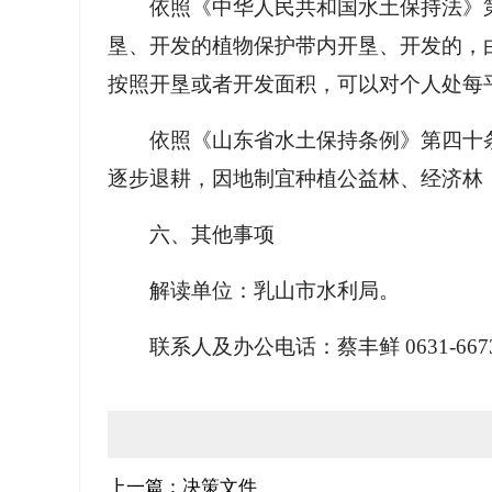
依照《中华人民共和国水土保持法》
垦、开发的植物保护带内开垦、开发的，
按照开垦或者开发面积，可以对个人处每
依照《山东省水土保持条例》第四十
逐步退耕，因地制宜种植公益林、经济林
六、其他事项
解读单位：乳山市水利局。
联系人及办公电话：蔡丰鲜 0631-6673
上一篇：决策文件