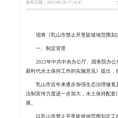
发布日期：2025-09-28 17:34:47
现将《乳山市禁止开垦陡坡地范围划
一、制定背景
2022年中共中央办公厅、国务院办
新时代水土保持工作的实施意见》提出，
乳山市近年来逐步加强生态治理修复
法制宣传力度进一步加大，水土保持配套
展。
以乳山市禁止开垦陡坡地范围划定工