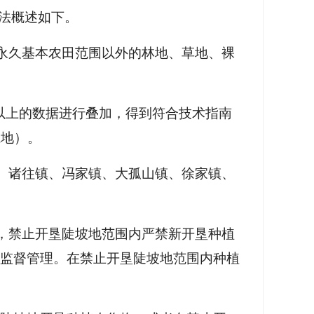
方法概述如下。
中永久基本农田范围以外的林地、草地、裸
度以上的数据进行叠加，得到符合技术指南
土地）。
子镇、诸往镇、冯家镇、大孤山镇、徐家镇、
），禁止开垦陡坡地范围内严禁新开垦种植
监督管理。在禁止开垦陡坡地范围内种植