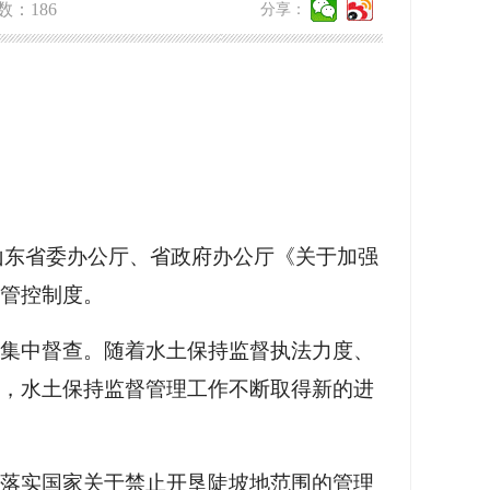
数：
186
分享：
年山东省委办公厅、省政府办公厅《关于加强
管控制度。
设集中督查。随着水土保持监督执法力度、
，水土保持监督管理工作不断取得新的进
格落实国家关于禁止开垦陡坡地范围的管理