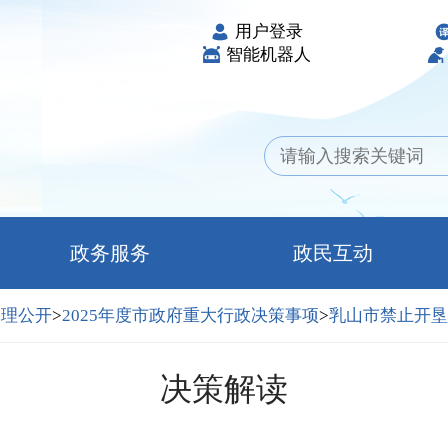
用户登录
智能机器人
政务服务
政民互动
管理公开
>
2025年度市政府重大行政决策事项
>
乳山市禁止开垦
决策解读