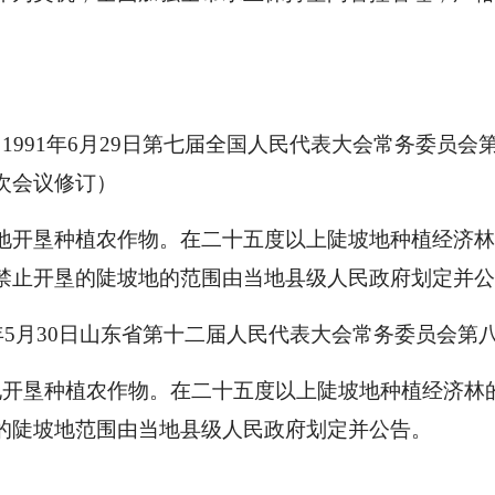
991年6月29日第七届全国人民代表大会常务委员会第二
次会议修订）
地开垦种植农作物。在二十五度以上陡坡地种植经济
禁止开垦的陡坡地的范围由当地县级人民政府划定并公
年5月30日山东省第十二届人民代表大会常务委员会第八
地开垦种植农作物。在二十五度以上陡坡地种植经济林
的陡坡地范围由当地县级人民政府划定并公告。