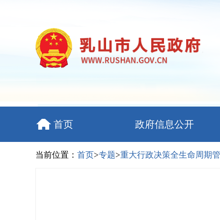
首页
政府信息公开
当前位置：
首页
>
专题
>
重大行政决策全生命周期