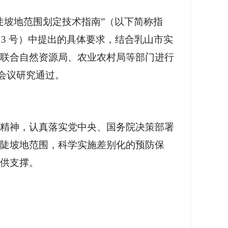
陡坡地范围划定技术指南”（以下简称指
3 号）中提出的具体要求，结合乳山市实
联合自然资源局、农业农村局等部门进行
务会议研究通过。
述精神，认真落实党中央、国务院决策部署
陡坡地范围，科学实施差别化的预防保
供支撑。