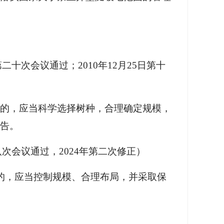
十次会议通过；2010年12月25日第十
林的，应当科学选择树种，合理确定规模，
告。
次会议通过，2024年第二次修正）
的，应当控制规模、合理布局，并采取保