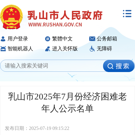
用户登录
繁體中文
公务邮箱
智能机器人
进入关怀版
无障碍
乳山市2025年7月份经济困难老
年人公示名单
发布日期：2025-07-19 09:15:22