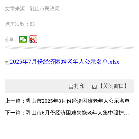
文章来源：乳山市民政局
点击次数：
83
分享：
2025年7月份经济困难老年人公示名单.xlsx
打印
【关闭窗口】
上一篇：乳山市2025年8月份经济困难老年人公示名单
下一篇：乳山市6月份经济困难失能老年人集中照护补贴公示