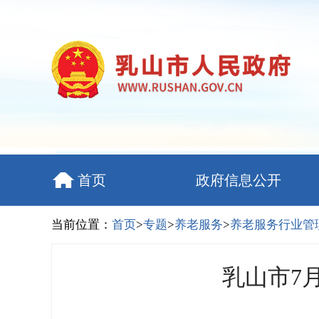
首页
政府信息公开
当前位置：
首页
>
专题
>
养老服务
>
养老服务行业管
乳山市7