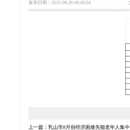
发布日期：2025-08-26 08:49:24
上一篇：乳山市8月份经济困难失能老年人集