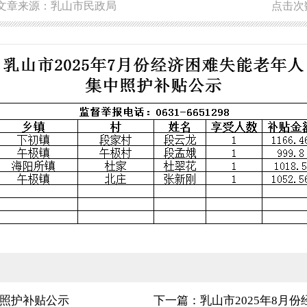
文章来源：乳山市民政局
点击次
中照护补贴公示
下一篇：乳山市2025年8月