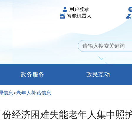
用户登录
智能机器人
政务服务
政民互动
理信息
>
老年人补贴信息
月份经济困难失能老年人集中照