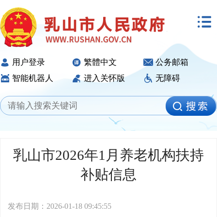
用户登录
繁體中文
公务邮箱
智能机器人
进入关怀版
无障碍
乳山市2026年1月养老机构扶持
补贴信息
发布日期：2026-01-18 09:45:55