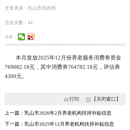
文章来源：乳山市民政局
点击次数：
44
分享：
本月发放2025年12月份养老服务消费券资金
769082.18元，其中消费券764782.18元，评估券
4300元。
打印
【关闭窗口】
上一篇：乳山市2026年2月养老机构扶持补贴信息
下一篇：乳山市2025年12月养老机构扶持补贴信息